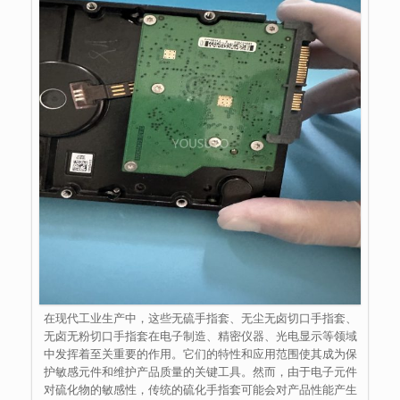
在现代工业生产中，这些无硫手指套、无尘无卤切口手指套、
无卤无粉切口手指套在电子制造、精密仪器、光电显示等领域
中发挥着至关重要的作用。它们的特性和应用范围使其成为保
护敏感元件和维护产品质量的关键工具。然而，由于电子元件
对硫化物的敏感性，传统的硫化手指套可能会对产品性能产生