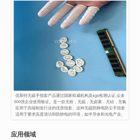
优斯特无硫手指套产品通过国家权威机构及sgs检测认证,众多
500强企业使用验证。是一款无粉，无硫，无卤素，无硅，无氯
应用于高端制造行业的优质指套。这种无硫防静电防尘手指套
适用于要求高度清洁和防静电的环境，如半导体和光电产业。
应用领域