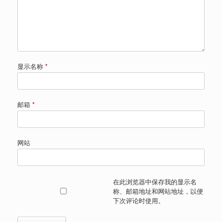
显示名称
*
邮箱
*
网站
在此浏览器中保存我的显示名
称、邮箱地址和网站地址，以便
下次评论时使用。