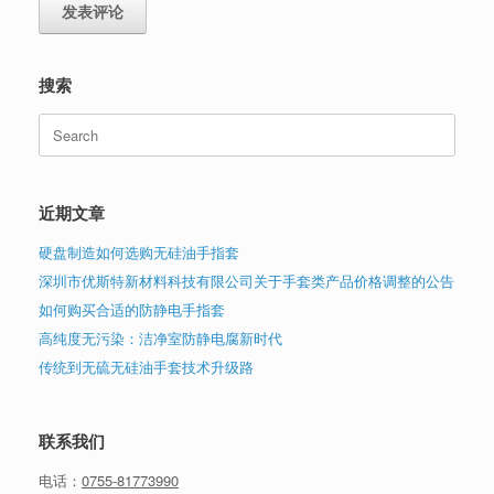
搜索
Search
for:
近期文章
硬盘制造如何选购无硅油手指套
深圳市优斯特新材料科技有限公司关于手套类产品价格调整的公告
如何购买合适的防静电手指套
高纯度无污染：洁净室防静电腐新时代
传统到无硫无硅油手套技术升级路
联系我们
电话：
0755-81773990