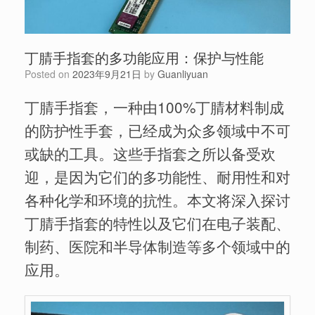
丁腈手指套的多功能应用：保护与性能
Posted on
2023年9月21日
by
Guanliyuan
丁腈手指套，一种由100%丁腈材料制成
的防护性手套，已经成为众多领域中不可
或缺的工具。这些手指套之所以备受欢
迎，是因为它们的多功能性、耐用性和对
各种化学和环境的抗性。本文将深入探讨
丁腈手指套的特性以及它们在电子装配、
制药、医院和半导体制造等多个领域中的
应用。