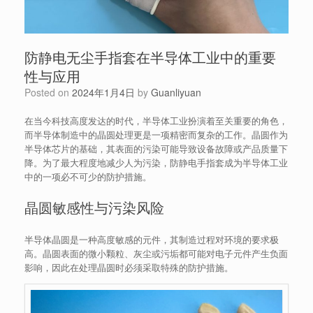
防静电无尘手指套在半导体工业中的重要
性与应用
Posted on
2024年1月4日
by
Guanliyuan
在当今科技高度发达的时代，半导体工业扮演着至关重要的角色，
而半导体制造中的晶圆处理更是一项精密而复杂的工作。晶圆作为
半导体芯片的基础，其表面的污染可能导致设备故障或产品质量下
降。为了最大程度地减少人为污染，防静电手指套成为半导体工业
中的一项必不可少的防护措施。
晶圆敏感性与污染风险
半导体晶圆是一种高度敏感的元件，其制造过程对环境的要求极
高。晶圆表面的微小颗粒、灰尘或污垢都可能对电子元件产生负面
影响，因此在处理晶圆时必须采取特殊的防护措施。