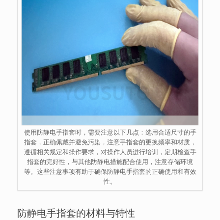
使用防静电手指套时，需要注意以下几点：选用合适尺寸的手
指套，正确佩戴并避免污染，注意手指套的更换频率和材质，
遵循相关规定和操作要求，对操作人员进行培训，定期检查手
指套的完好性，与其他防静电措施配合使用，注意存储环境
等。这些注意事项有助于确保防静电手指套的正确使用和有效
性。
防静电手指套的材料与特性