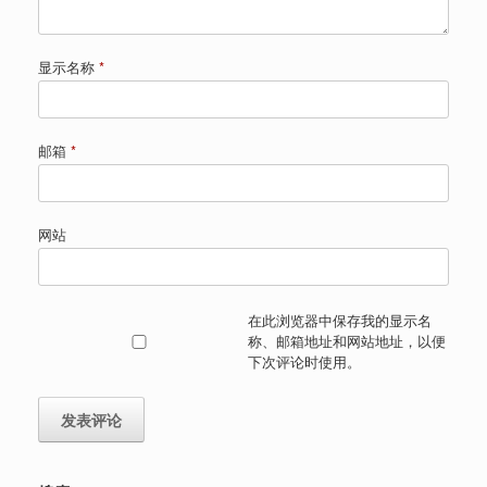
显示名称
*
邮箱
*
网站
在此浏览器中保存我的显示名
称、邮箱地址和网站地址，以便
下次评论时使用。