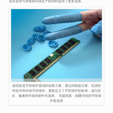
业在追求可持续和环保生产的同时提供了更多选择。
硫指套是手部保护领域的创新力量，通过排除硫元素、先进材
料技术和环保可持续性，重新定义了手部保护的标准，成为安
全、健康和环保的新时代选择。 无硫指套：颠覆传统的手部保
护新选择