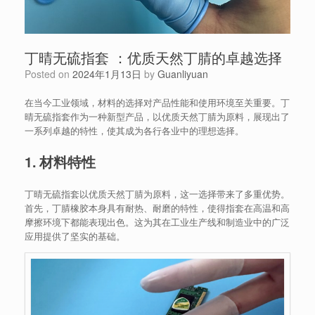
丁晴无硫指套 ：优质天然丁腈的卓越选择
Posted on
2024年1月13日
by
Guanliyuan
在当今工业领域，材料的选择对产品性能和使用环境至关重要。丁
晴无硫指套作为一种新型产品，以优质天然丁腈为原料，展现出了
一系列卓越的特性，使其成为各行各业中的理想选择。
1. 材料特性
丁晴无硫指套以优质天然丁腈为原料，这一选择带来了多重优势。
首先，丁腈橡胶本身具有耐热、耐磨的特性，使得指套在高温和高
摩擦环境下都能表现出色。这为其在工业生产线和制造业中的广泛
应用提供了坚实的基础。