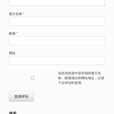
显示名称
*
邮箱
*
网站
在此浏览器中保存我的显示名
称、邮箱地址和网站地址，以便
下次评论时使用。
搜索