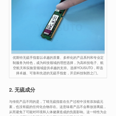
优斯特无硫手指套以卓越的质量、多样化的产品系列和专业定
制服务为特色，成为科技领域的理想选择，为高科技电子、航
空航天和实验室领域提供卓越的支持。选择YOUSUTO，即选
择卓越、可靠和先进的无硫手指套，开启科技制胜之门。
2. 无硫成分
与传统产品不同的是，丁晴无硫指套在生产过程中没有添加硫元
素，也没有硫的任何化合物存在。这意味着产品不会释放游离硫，
从而避免了可能对环境和人体健康造成的负面影响。这一特性为企