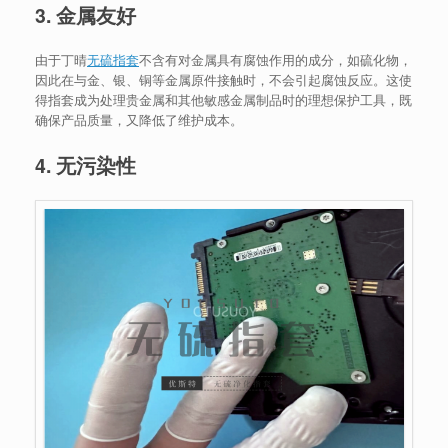
3. 金属友好
由于丁晴
无硫指套
不含有对金属具有腐蚀作用的成分，如硫化物，
因此在与金、银、铜等金属原件接触时，不会引起腐蚀反应。这使
得指套成为处理贵金属和其他敏感金属制品时的理想保护工具，既
确保产品质量，又降低了维护成本。
4. 无污染性