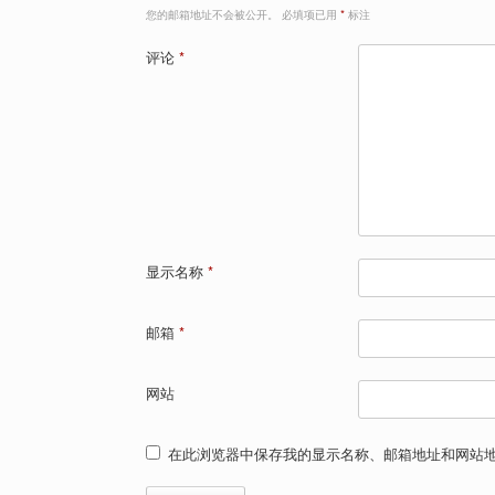
您的邮箱地址不会被公开。
必填项已用
*
标注
评论
*
显示名称
*
邮箱
*
网站
在此浏览器中保存我的显示名称、邮箱地址和网站