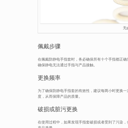
无
佩戴步骤
在佩戴防静电手指套时，务必确保所有十个手指都正确
确保静电无法通过手指与产品接触。
更换频率
为了确保防静电手指套的有效性，建议每两小时更换一
度，从而保障产品的质量。
破损或脏污更换
在使用过程中，如果发现手指套破损或者受到了污染，
产品质量。