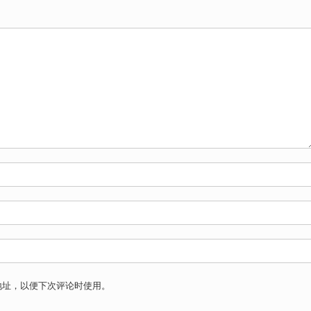
地址，以便下次评论时使用。