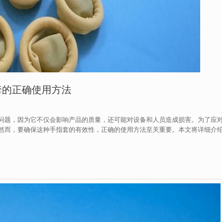
套的正确使用方法
问题，因为它不仅会影响产品的质量，还可能对设备和人员造成损害。为了应
然而，要确保这种手指套的有效性，正确的使用方法至关重要。本文将详细介