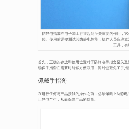
防静电指套在电子加工行业起到至关重要的作用，它
险。使用前需要测试其防静电性能，操作人员应注意
工具，有
首先，正确的存放和使用位置对于防静电手指套至关重
确保手指套在需要时能够方便取用，同时也避免了手指
佩戴手指套
在进行任何与产品接触的操作之前，必须佩戴上防静电
止静电产生，从而保障产品的质量。