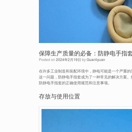
保障生产质量的必备：防静电手指
Posted on
2024年2月19日
by
Guanliyuan
在许多工业制造和装配环境中，静电可能是一个严重的
这一问题，防静电手指套成为了一种常见的解决方案。
防静电手指套的正确使用规范和注意事项。
存放与使用位置