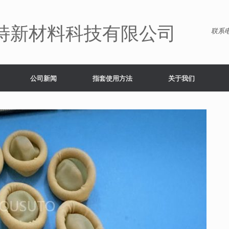
特新材料科技有限公司
联系电
公司新闻
指套使用方法
关于我们