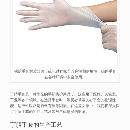
橡胶手套材质含硫，硫化过程赋予其弹性和耐用性，确保手套
在各种环境中安全使用。
丁腈手套是一种常见的手部防护用品，广泛应用于医疗、实验室、
工业等各个领域。在选择手套时，消费者常常关心手套的物理性
能、适应性以及是否含有硫等因素。在这篇文章中，我们将深入探
讨丁腈手套的生产工艺及其对含硫情况的影响。
丁腈手套的生产工艺