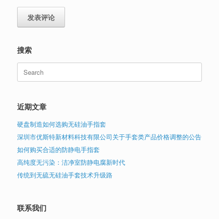
搜索
Search
for:
近期文章
硬盘制造如何选购无硅油手指套
深圳市优斯特新材料科技有限公司关于手套类产品价格调整的公告
如何购买合适的防静电手指套
高纯度无污染：洁净室防静电腐新时代
传统到无硫无硅油手套技术升级路
联系我们