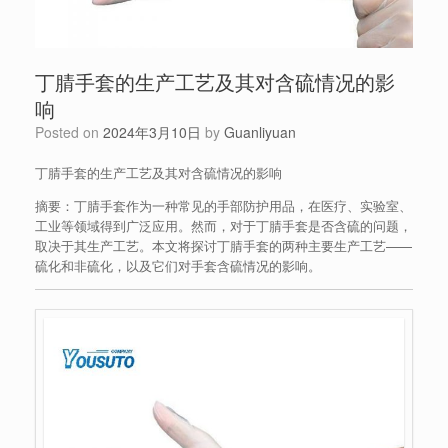
丁腈手套的生产工艺及其对含硫情况的影
响
Posted on
2024年3月10日
by
Guanliyuan
丁腈手套的生产工艺及其对含硫情况的影响
摘要：丁腈手套作为一种常见的手部防护用品，在医疗、实验室、
工业等领域得到广泛应用。然而，对于丁腈手套是否含硫的问题，
取决于其生产工艺。本文将探讨丁腈手套的两种主要生产工艺——
硫化和非硫化，以及它们对手套含硫情况的影响。