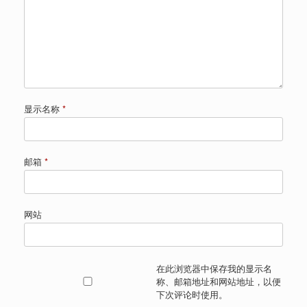
显示名称
*
邮箱
*
网站
在此浏览器中保存我的显示名
称、邮箱地址和网站地址，以便
下次评论时使用。