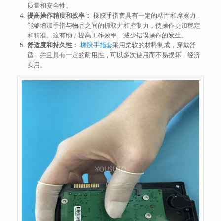
质量和安全性。
提高操作精度和效率：
橡胶手指套具有一定的粘性和摩擦力，
能够增加手指与物品之间的抓取力和控制力，使操作更加稳定
和精准。这有助于提高工作效率，减少错误操作的发生。
舒适度和持久性：
橡胶手指套
采用柔软的材料制成，穿戴舒
适，并且具有一定的耐用性，可以多次使用而不易损坏，经济
实用。