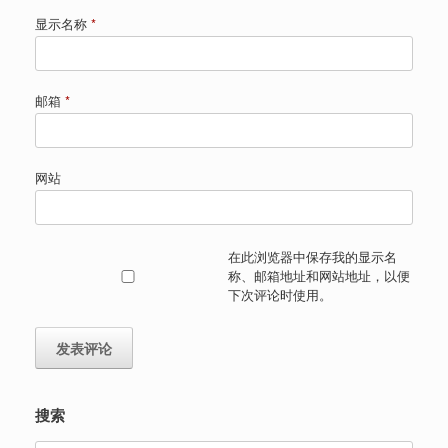
显示名称
*
邮箱
*
网站
在此浏览器中保存我的显示名
称、邮箱地址和网站地址，以便
下次评论时使用。
搜索