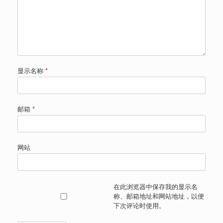
显示名称
*
邮箱
*
网站
在此浏览器中保存我的显示名
称、邮箱地址和网站地址，以便
下次评论时使用。