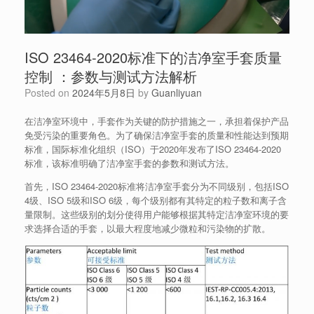
ISO 23464-2020标准下的洁净室手套质量
控制 ：参数与测试方法解析
Posted on
2024年5月8日
by
Guanliyuan
在洁净室环境中，手套作为关键的防护措施之一，承担着保护产品
免受污染的重要角色。为了确保洁净室手套的质量和性能达到预期
标准，国际标准化组织（ISO）于2020年发布了ISO 23464-2020
标准，该标准明确了洁净室手套的参数和测试方法。
首先，ISO 23464-2020标准将洁净室手套分为不同级别，包括ISO
4级、ISO 5级和ISO 6级，每个级别都有其特定的粒子数和离子含
量限制。这些级别的划分使得用户能够根据其特定洁净室环境的要
求选择合适的手套，以最大程度地减少微粒和污染物的扩散。