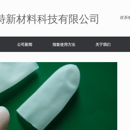
特新材料科技有限公司
联系电
公司新闻
指套使用方法
关于我们