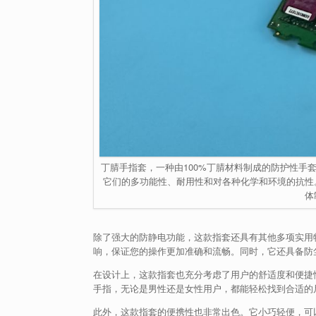
丁腈手指套，一种由100%丁腈材料制成的防护性手
它们的多功能性、耐用性和对各种化学和环境的抗性
体
除了强大的防静电功能，这款指套还具有其他多项实用
响，保证您的操作更加准确和流畅。同时，它还具备防
在设计上，这款指套也充分考虑了用户的舒适度和便捷
手指，无论是男性还是女性用户，都能轻松找到合适的
此外，这款指套的便携性也非常出色。它小巧轻便，可