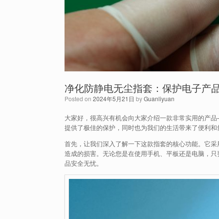
净化防静电无尘指套：保护电子产
Posted on
2024年5月21日
by
Guanliyuan
大家好，很高兴有机会向大家介绍一款非常实用的产品
提供了极佳的保护，同时也为我们的生活带来了便利和
首先，让我们深入了解一下这款指套的核心功能。它采
造成的损害。无论您是在使用手机、平板还是电脑，只
品安全无忧。