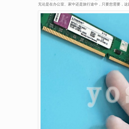
无论是在办公室、家中还是旅行途中，只要您需要，这