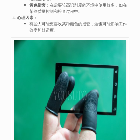
黄色指套
：在需要较高识别度的环境中使用较多，如在
某些质量控制和检查过程中。
心理因素
：
有些人可能更喜欢某种颜色的指套，这也可能影响工作
效率和舒适度。