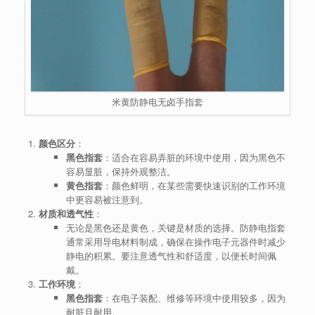
米黄防静电无卤手指套
颜色区分
：
黑色指套
：适合在容易弄脏的环境中使用，因为黑色不
容易显脏，保持外观整洁。
黄色指套
：颜色鲜明，在某些需要快速识别的工作环境
中更容易被注意到。
材质和透气性
：
无论是黑色还是黄色，关键是材质的选择。防静电指套
通常采用导电材料制成，确保在操作电子元器件时减少
静电的积累。要注意透气性和舒适度，以便长时间佩
戴。
工作环境
：
黑色指套
：在电子装配、维修等环境中使用较多，因为
耐脏且耐用。