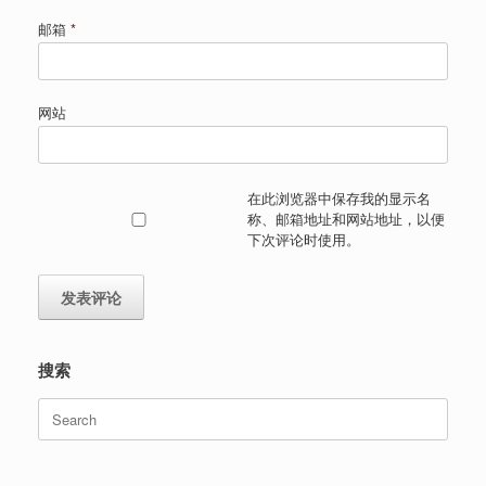
邮箱
*
网站
在此浏览器中保存我的显示名
称、邮箱地址和网站地址，以便
下次评论时使用。
搜索
Search
for: