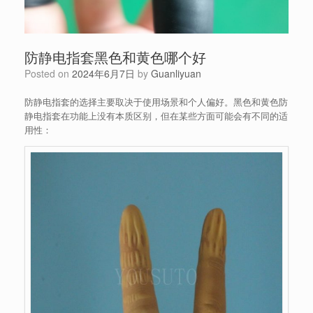
防静电指套黑色和黄色哪个好
Posted on
2024年6月7日
by
Guanliyuan
防静电指套的选择主要取决于使用场景和个人偏好。黑色和黄色防
静电指套在功能上没有本质区别，但在某些方面可能会有不同的适
用性：