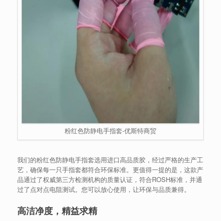
粉红色防静电手指套-优斯特商贸
我们的粉红色防静电手指套选用进口高品质胶，经过严格的生产工
艺，确保每一只手指套都符合环保标准。更值得一提的是，这款产
品通过了权威第三方检测机构的质量认证，符合ROSH标准，并通
过了点对点电阻测试。您可以放心使用，让环保与品质兼得。
高洁净度，精益求精