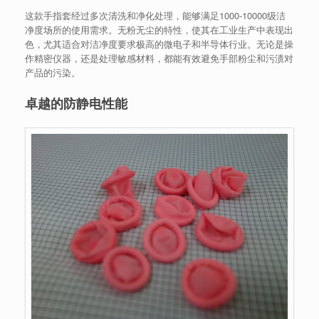
这款手指套经过多次清洗和净化处理，能够满足1000-10000级洁
净度场所的使用需求。无粉无尘的特性，使其在工业生产中表现出
色，尤其适合对洁净度要求极高的微电子和半导体行业。无论是操
作精密仪器，还是处理敏感材料，都能有效避免手部粉尘和污渍对
产品的污染。
卓越的防静电性能