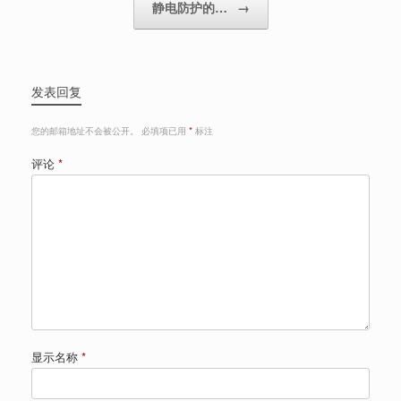
静电防护的…
→
发表回复
您的邮箱地址不会被公开。
必填项已用
*
标注
评论
*
显示名称
*