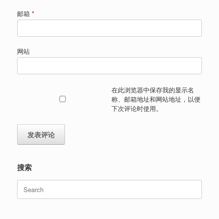
邮箱
*
网站
在此浏览器中保存我的显示名
称、邮箱地址和网站地址，以便
下次评论时使用。
搜索
Search
for: