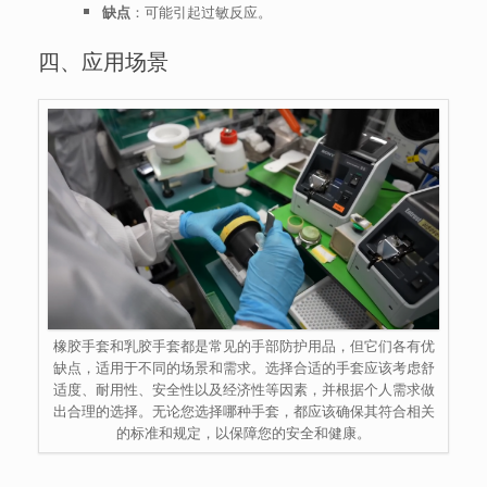
缺点
：可能引起过敏反应。
四、应用场景
橡胶手套和乳胶手套都是常见的手部防护用品，但它们各有优
缺点，适用于不同的场景和需求。选择合适的手套应该考虑舒
适度、耐用性、安全性以及经济性等因素，并根据个人需求做
出合理的选择。无论您选择哪种手套，都应该确保其符合相关
的标准和规定，以保障您的安全和健康。