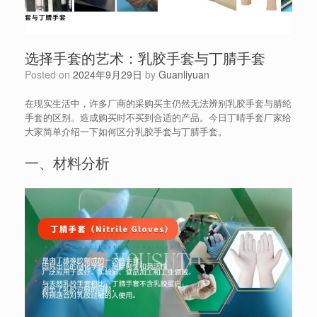
选择手套的艺术：乳胶手套与丁腈手套
Posted on
2024年9月29日
by
Guanliyuan
在现实生活中，许多厂商的采购买主仍然无法辨别乳胶手套与腈纶
手套的区别。造成购买时不买到合适的产品。今日丁晴手套厂家给
大家简单介绍一下如何区分乳胶手套与丁腈手套。
一、材料分析