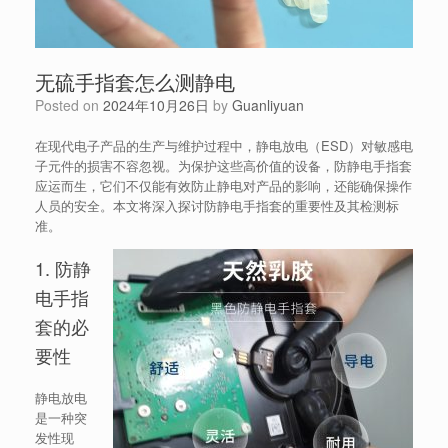
无硫手指套怎么测静电
Posted on
2024年10月26日
by
Guanliyuan
在现代电子产品的生产与维护过程中，静电放电（ESD）对敏感电
子元件的损害不容忽视。为保护这些高价值的设备，防静电手指套
应运而生，它们不仅能有效防止静电对产品的影响，还能确保操作
人员的安全。本文将深入探讨防静电手指套的重要性及其检测标
准。
1. 防静
电手指
套的必
要性
静电放电
是一种突
发性现