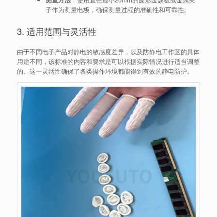
子作为测量电极，确保测量过程的准确性和可靠性。
3. 适用范围与灵活性
由于不同电子产品对静电的敏感度差异，以及防静电工作区的具体
用途不同，该标准的内容和要求是可以根据实际情况进行适当调整
的。这一灵活性确保了各类操作环境都能得到有效的静电防护。