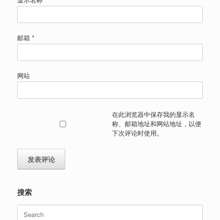
邮箱
*
网站
在此浏览器中保存我的显示名
称、邮箱地址和网站地址，以便
下次评论时使用。
搜索
Search
for: