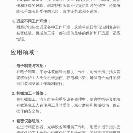
伤和疼痛的风险。耐磨护指头套不仅提供即时的保护，还能够
降低手部长期受伤的风险，减少疲劳感和不适感。
适应不同工作环境：
耐磨护指头套适应各种工作环境，从简单的日常清洁到复杂的
精密组装、机械加工等，都能提供足够的保护和舒适度，适应
性强。
应用领域：
电子制造与装配：
在电子制造、半导体装配等高精度工作中，耐磨护指手指头套
能够保护工人免受机械损伤、静电和污染，确保电子元件的精
密组装和测试工作顺利进行。
机械加工与维修：
在机械加工、汽车维修和重型设备修理中，耐磨护指头套能够
有效避免工人在使用工具时受伤，减少磨损和机械损伤，保证
操作的安全性。
精密仪器组装：
在进行精密仪器、光学设备等组装工作时，耐磨护指手指头套
能够保护工人免受尖锐部件和工具的伤害，同时确保高精度操