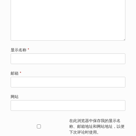
显示名称
*
邮箱
*
网站
在此浏览器中保存我的显示名
称、邮箱地址和网站地址，以便
下次评论时使用。