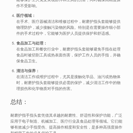
作不受影响。
医疗领域：
在手术、医疗器械清洁和维修过程中，耐磨护指头套能够提供
物理防护，减少接触污染物的风险。特别是在需要操作细小部
件的手术过程中，它能够为医护人员提供保护和舒适感。
食品加工与处理：
在食品加工和餐饮行业中，耐磨护指头套能够避免手指在处理
食品时被切割工具或热表面伤害，保护工作人员的手指，并确
保食品卫生。
清洁与保养：
在清洁工作或维护过程中，尤其是接触化学品、油污或热物体
时，耐磨护指头套能够提供必需的保护，减少清洁工作中的物
理损伤和化学物质对手指的伤害。
总结：
耐磨护指手指头套凭借其卓越的耐磨性、舒适性和保护功能，广泛
应用于电子制造、机械加工、医疗行业及食品处理等领域。它们能
够有效减少手指受伤、提高操作精度和安全性，是多种高强度操作
和精密工作的必备保护工具。