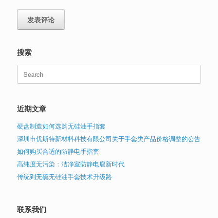
搜索
Search
for:
近期文章
硬盘制造如何选购无硅油手指套
深圳市优斯特新材料科技有限公司关于手套类产品价格调整的公告
如何购买合适的防静电手指套
高纯度无污染：洁净室防静电腐新时代
传统到无硫无硅油手套技术升级路
联系我们