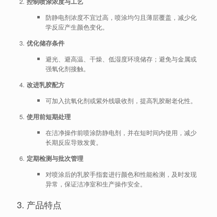
控制喷涂浓度与工艺
防静电剂浓度不宜过高，喷涂均匀且薄层覆盖，减少化
学反应产生颜色变化。
优化储存条件
避光、避高温、干燥、低湿度环境储存；避免与金属或
强氧化剂接触。
改进乳胶配方
可加入抗氧化剂或紫外线吸收剂，提高乳胶耐老化性。
使用前短期处理
在洁净操作前喷涂防静电剂，并在短时间内使用，减少
长期反应导致发黄。
定期检测与批次管理
对喷涂后的乳胶手指套进行颜色和性能检测，及时发现
异常，保证洁净室和生产操作安全。
3. 产品特点