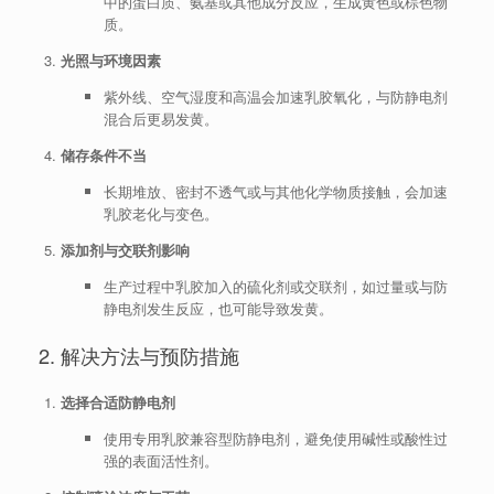
中的蛋白质、氨基或其他成分反应，生成黄色或棕色物
质。
光照与环境因素
紫外线、空气湿度和高温会加速乳胶氧化，与防静电剂
混合后更易发黄。
储存条件不当
长期堆放、密封不透气或与其他化学物质接触，会加速
乳胶老化与变色。
添加剂与交联剂影响
生产过程中乳胶加入的硫化剂或交联剂，如过量或与防
静电剂发生反应，也可能导致发黄。
2. 解决方法与预防措施
选择合适防静电剂
使用专用乳胶兼容型防静电剂，避免使用碱性或酸性过
强的表面活性剂。