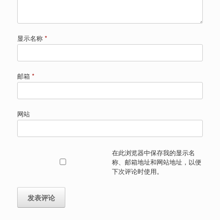
显示名称
*
邮箱
*
网站
在此浏览器中保存我的显示名
称、邮箱地址和网站地址，以便
下次评论时使用。