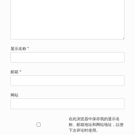
显示名称
*
邮箱
*
网站
在此浏览器中保存我的显示名
称、邮箱地址和网站地址，以便
下次评论时使用。