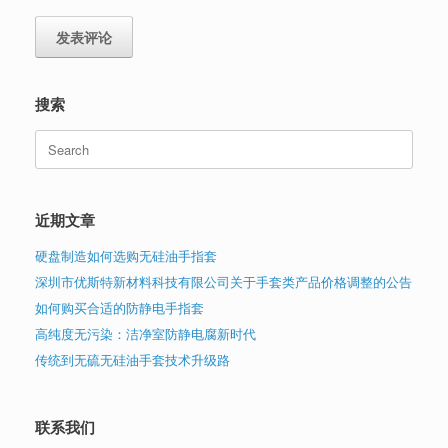
搜索
Search
for:
近期文章
硬盘制造如何选购无硅油手指套
深圳市优斯特新材料科技有限公司关于手套类产品价格调整的公告
如何购买合适的防静电手指套
高纯度无污染：洁净室防静电腐新时代
传统到无硫无硅油手套技术升级路
联系我们