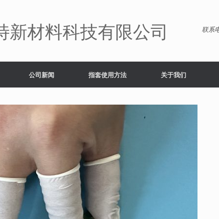
特新材料科技有限公司
联系电
公司新闻
指套使用方法
关于我们