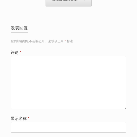
发表回复
您的邮箱地址不会被公开。
必填项已用
*
标注
评论
*
显示名称
*