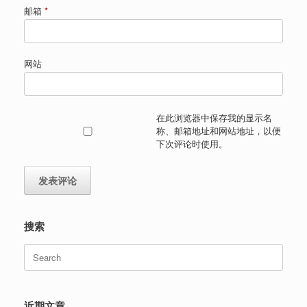
邮箱
*
网站
在此浏览器中保存我的显示名
称、邮箱地址和网站地址，以便
下次评论时使用。
搜索
Search
for:
近期文章