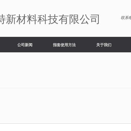
特新材料科技有限公司
联系电
公司新闻
指套使用方法
关于我们