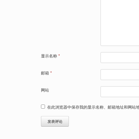
显示名称
*
邮箱
*
网站
在此浏览器中保存我的显示名称、邮箱地址和网站