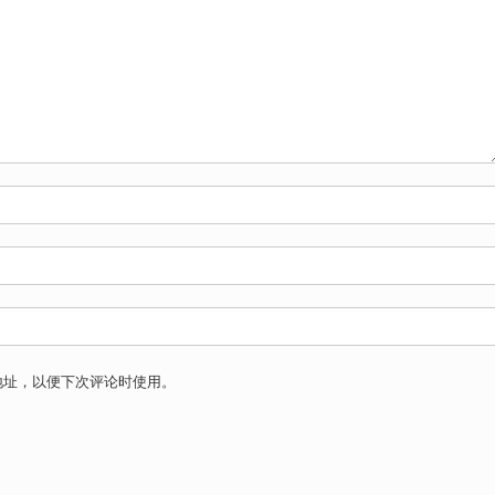
地址，以便下次评论时使用。