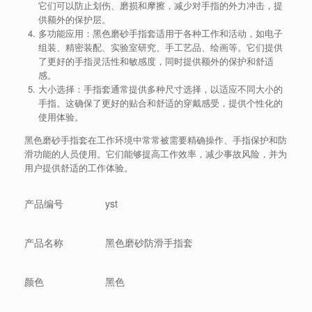
它们可以防止划伤、磨损和摩擦，减少对手指的外力冲击，提
供额外的保护层。
多功能应用：黑色磨砂手指套适用于各种工作和活动，如电子
组装、精密装配、实验室研究、手工艺品、绘画等。它们提供
了更好的手指灵活性和敏感度，同时提供额外的保护和舒适
感。
大小选择：手指套通常提供多种尺寸选择，以适应不同大小的
手指。这确保了更好的贴合和舒适的穿戴感受，提供个性化的
使用体验。
黑色磨砂手指套在工作环境中常常被需要精确操作、手指保护和防
滑功能的人员使用。它们能够提高工作效率，减少事故风险，并为
用户提供舒适的工作体验。
产品编号
yst
产品名称
黑色磨砂防滑手指套
颜色
黑色