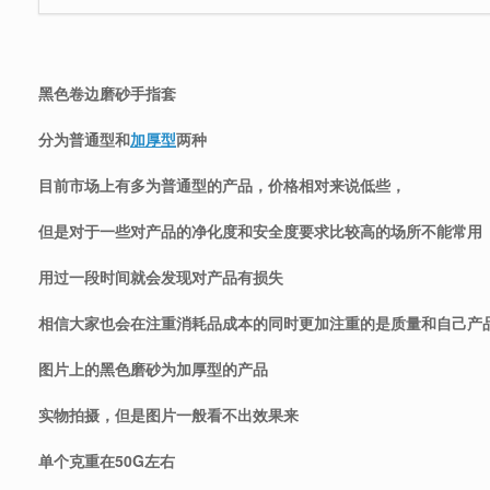
黑色卷边磨砂手指套
分为普通型和
加厚型
两种
目前市场上有多为普通型的产品，价格相对来说低些，
但是对于一些对产品的净化度和安全度要求比较高的场所不能常用
用过一段时间就会发现对产品有损失
相信大家也会在注重消耗品成本的同时更加注重的是质量和自己产
图片上的黑色磨砂为加厚型的产品
实物拍摄，但是图片一般看不出效果来
单个克重在50G左右