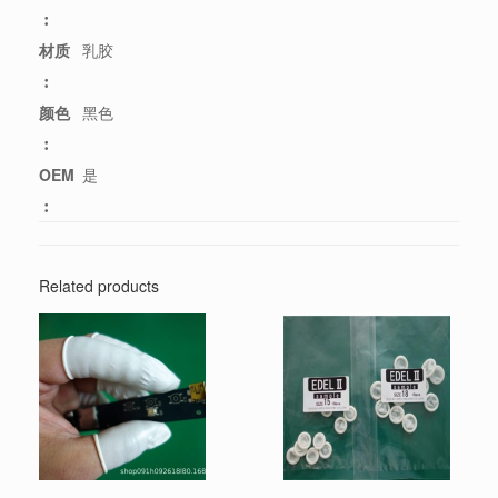
︰
材质
乳胶
︰
颜色
黑色
︰
OEM
是
︰
Related products