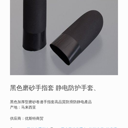
黑色磨砂手指套 静电防护手套、
黑色加厚型磨砂卷邊手指套高品質防滑防静电產品
产地：马来西亚
供应商：优斯特商贸