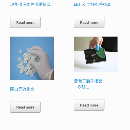
现货供应防静电手指套
suzuki 防静电手指套
Read more
Read more
蓝色丁腈手指套
（S/M/L）
圈口无硫指套
Read more
Read more