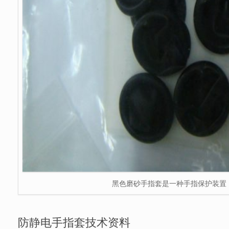
黑色磨砂手指套是一种手指保护装置
防静电手指套技术资料