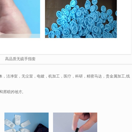
高品质无硫手指套
体，洁净室，无尘室，电镀，机加工，医疗，科研，精密马达，贵金属加工,线
和黑暗的地方。