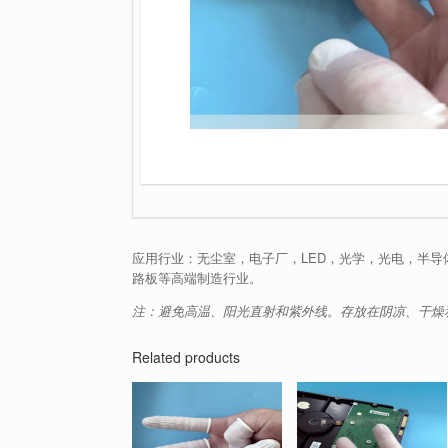
应用行业：无尘室，电子厂，LED，光学，光电，半导
路板等高端制造行业。
注：避免高温、阳光直射和紫外线。存放在阴凉、干燥
Related products