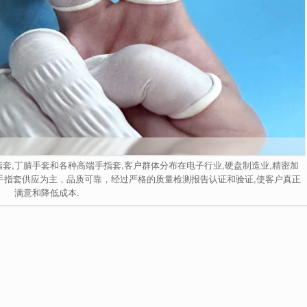
套,丁腈手套和各种高端手指套,客户群体分布在电子行业,硬盘制造业,精密加
手指套供应为主，品质可靠，经过严格的质量检测报告认证和验证,使客户真正
满意和降低成本.