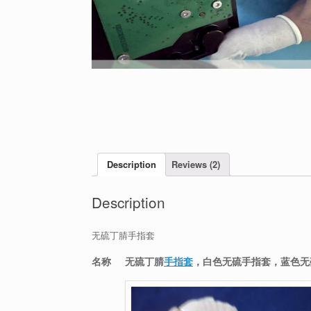
Description
Reviews (2)
Description
无硫丁腈手指套
名称
无硫丁腈
手指套
，白色无硫手指套，蓝色无