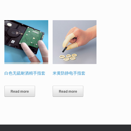
白色无硫耐酒精手指套
米黄防静电手指套
Read more
Read more