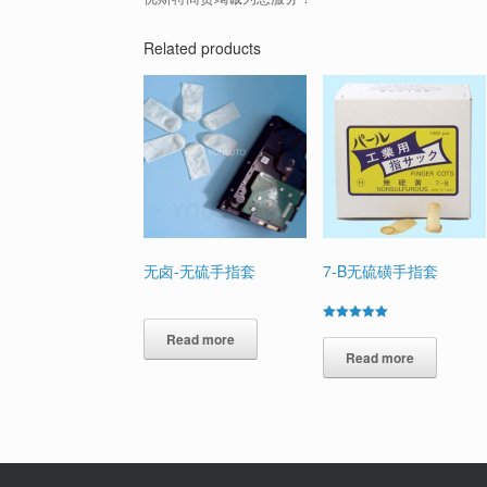
Related products
无卤-无硫手指套
7-B无硫磺手指套
Rated
Read more
5.00
out of 5
Read more