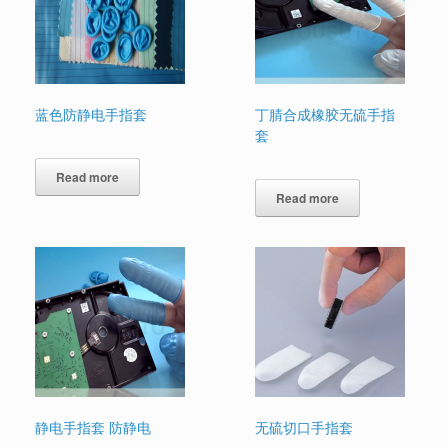
蓝色防静电手指套
丁腈合成橡胶无硫手指
套
Read more
Read more
静电手指套 防静电
无硫切口手指套