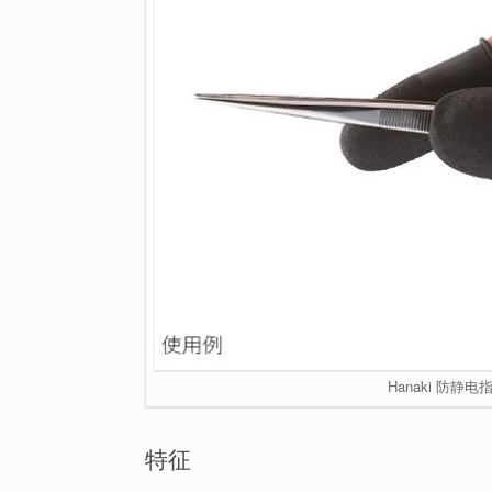
Hanaki 防静电
特征