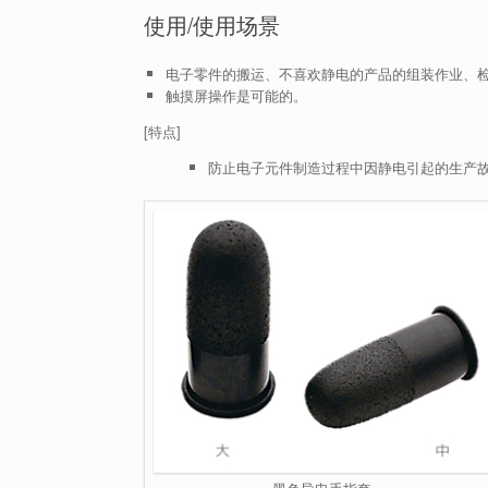
使用/使用场景
电子零件的搬运、不喜欢静电的产品的组装作业、
触摸屏操作是可能的。
[特点]
防止电子元件制造过程中因静电引起的生产