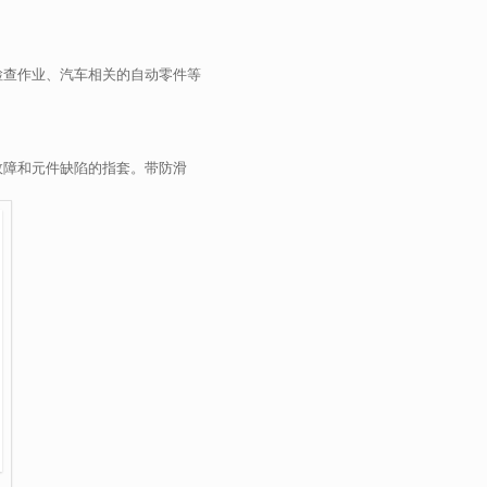
检查作业、汽车相关的自动零件等
故障和元件缺陷的指套。带防滑