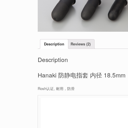
Description
Reviews (2)
Description
Hanaki 防静电指套 内径 18.5m
Rosh认证, 耐用，防滑