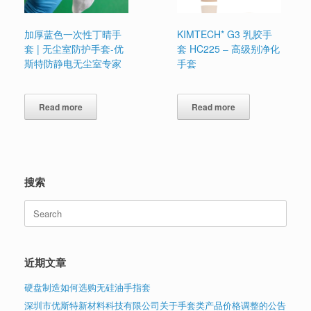
加厚蓝色一次性丁晴手
KIMTECH* G3 乳胶手
套 | 无尘室防护手套-优
套 HC225 – 高级别净化
斯特防静电无尘室专家
手套
Read more
Read more
搜索
Search
for:
近期文章
硬盘制造如何选购无硅油手指套
深圳市优斯特新材料科技有限公司关于手套类产品价格调整的公告