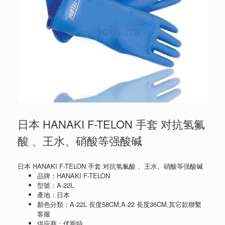
日本 HANAKI F-TELON 手套 对抗氢氟
酸 、王水、硝酸等强酸碱
日本 HANAKI F-TELON 手套 对抗氢氟酸 、王水、硝酸等强酸碱
品牌：HANAKI F-TELON
型號：A-22L
產地：日本
顏色分類：A-22L 長度58CM,A-22 長度36CM,其它款聯繫
客服
供应商：优斯特