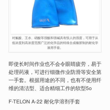
对氟酸、王水、硝酸等强酸和强碱具有惊人的强度，可用于从
低浓度到高浓度范围广泛的化学品的特殊合成橡胶制的耐化学
液用手套。
即使长时间作业也不会令眼睛疲劳，易于
处理药液，可进行细微作业防滑等安全第
一手套。根据用途的不同，也有不使用纤
维的清洁型、适合精细工作的软型5o
F-TELON A-22 耐化学溶剂手套