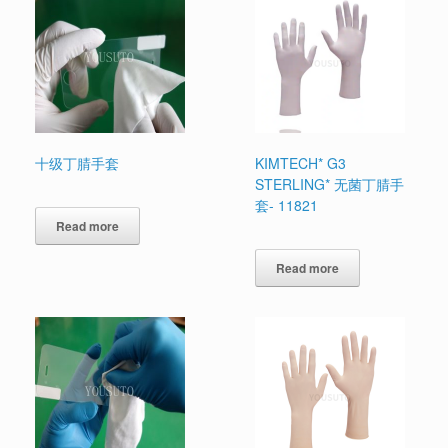
十级丁腈手套
KIMTECH* G3
STERLING* 无菌丁腈手
套- 11821
Read more
Read more