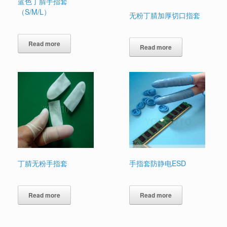
蓝色丁腈手指套
（S/M/L）
无粉丁腈加厚切口指套
Read more
Read more
丁腈无粉手指套
手指套防静电ESD
Read more
Read more