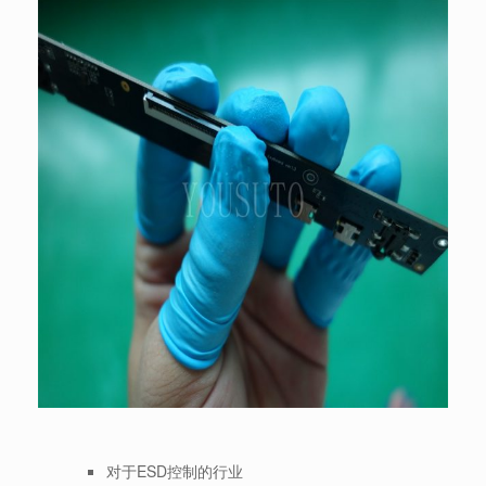
对于ESD控制的行业