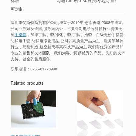
标准
每箱1000件x 30袋(最小起订量)
可定制
深圳市优斯特商贸有限公司,成立于2019年,总部香港,2008年成立,
公司业务遍及全国,服务国内外，主要针对电子高科技行业提供无
硫
手指套
，加厚丁腈手套,净化手套,丁腈手指套，百级无粉手指套,
防静电手套,防静电净化用品,公司以高质量产品为主，服务半导体
行业，硬盘制造,航空航天等高科技产品为主.我们有优秀的产品和
专业的销售和技术团队，我们为客户提供优秀的产品、良好的技术
支持、健全的售后服务.
联系电话：
0755-81773990
Related products