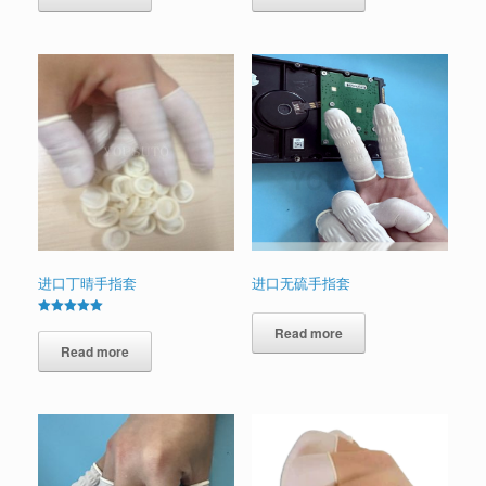
进口丁晴手指套
进口无硫手指套
Rated
Read more
5.00
out of 5
Read more