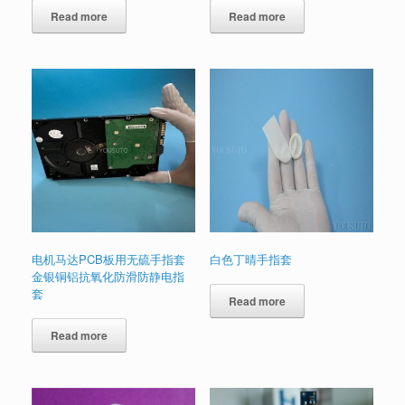
Read more
Read more
电机马达PCB板用无硫手指套
白色丁晴手指套
金银铜铝抗氧化防滑防静电指
套
Read more
Read more