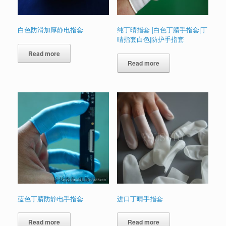
白色防滑加厚静电指套
纯丁晴指套 |白色丁腈手指套|丁
晴指套白色|防护手指套
Read more
Read more
蓝色丁腈防静电手指套
进口丁晴手指套
Read more
Read more