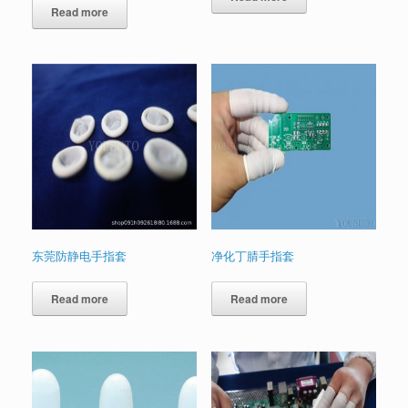
out of 5
Read more
东莞防静电手指套
净化丁腈手指套
Read more
Read more