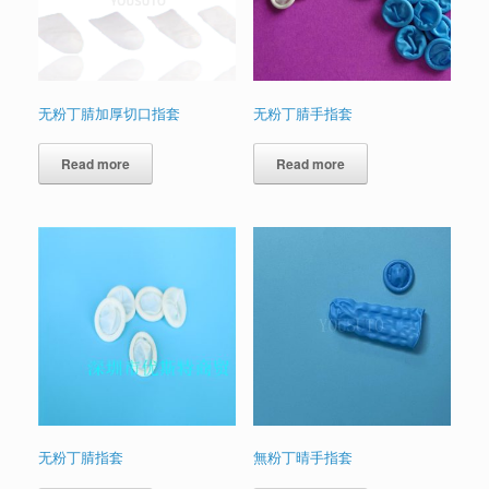
无粉丁腈加厚切口指套
无粉丁腈手指套
Read more
Read more
无粉丁腈指套
無粉丁晴手指套