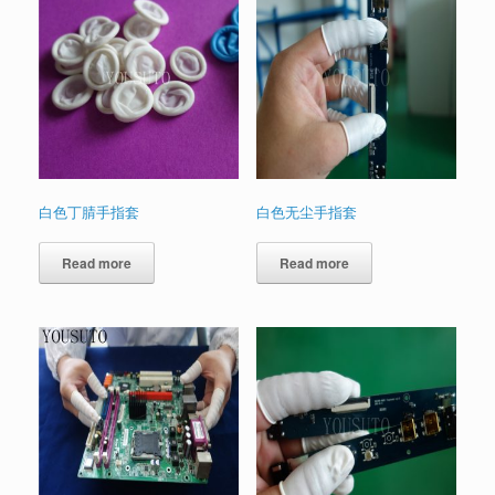
白色丁腈手指套
白色无尘手指套
Read more
Read more