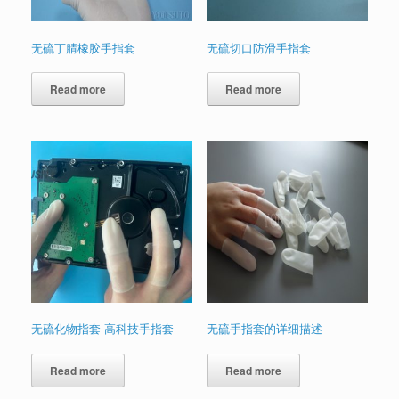
无硫丁腈橡胶手指套
无硫切口防滑手指套
Read more
Read more
无硫化物指套 高科技手指套
无硫手指套的详细描述
Read more
Read more