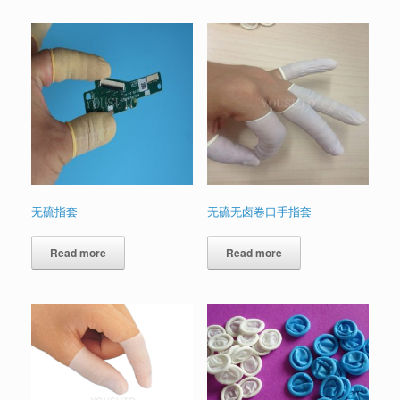
无硫指套
无硫无卤卷口手指套
Read more
Read more