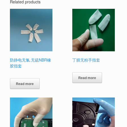
Related products
防静电无氯.无硫NBR橡
丁腈无粉手指套
胶指套
Read more
Read more