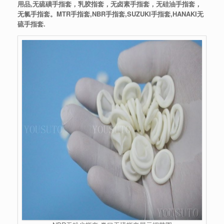
用品,无硫磺手指套，乳胶指套，无卤素手指套，无硅油手指套，
无氯手指套。MTR手指套,NBR手指套,SUZUKI手指套,HANAKI无
硫手指套.