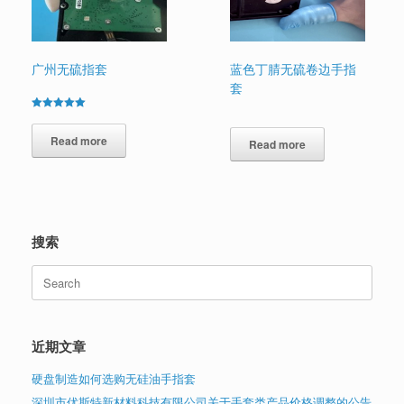
广州无硫指套
蓝色丁腈无硫卷边手指
套
Rated
5.00
out of 5
Read more
Read more
搜索
Search
for:
近期文章
硬盘制造如何选购无硅油手指套
深圳市优斯特新材料科技有限公司关于手套类产品价格调整的公告