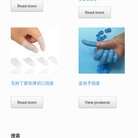
5.00
Rated
out of 5
Read more
5.00
out of 5
Read more
无粉丁腈加厚切口指套
蓝色手指套
Read more
View products
搜索