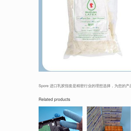
Spore 进口乳胶指套是精密行业的理想选择，为您的产
Related products