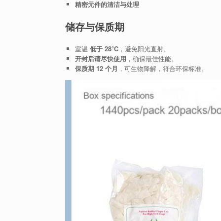
精密元件的清洁与处理
储存与保质期
室温
低于 28°C
，避免阳光直射。
开封后请尽快使用
，确保最佳性能。
保质期 12 个月
，可生物降解，符合环保标准。