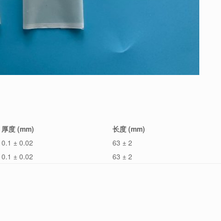
厚度 (mm)
长度 (mm)
0.1 ± 0.02
63 ± 2
0.1 ± 0.02
63 ± 2