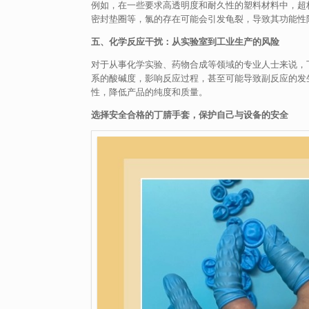
例如，在一些要求高透明度和耐久性的塑料材料中，超
密封垫圈等，氯的存在可能会引发龟裂，导致其功能性
五、化学反应干扰：从实验室到工业生产的风险
对于从事化学实验、药物合成等领域的专业人士来说，
系的酸碱度，影响反应过程，甚至可能导致副反应的发
性，降低产品的纯度和质量。
选择安全合格的丁腈手套，保护自己与设备的安全