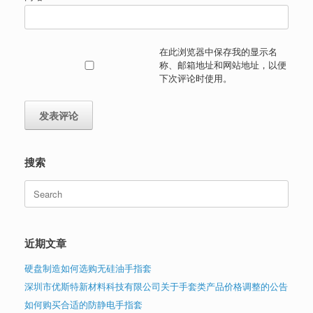
在此浏览器中保存我的显示名
称、邮箱地址和网站地址，以便
下次评论时使用。
搜索
Search
for:
近期文章
硬盘制造如何选购无硅油手指套
深圳市优斯特新材料科技有限公司关于手套类产品价格调整的公告
如何购买合适的防静电手指套