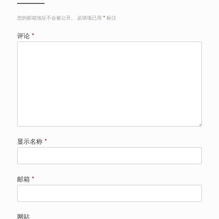
您的邮箱地址不会被公开。
必填项已用
*
标注
评论
*
显示名称
*
邮箱
*
网站