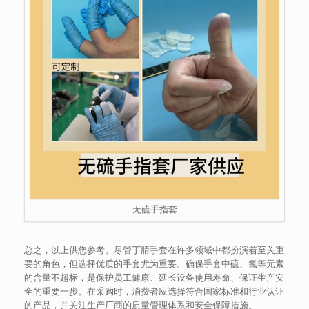
无硫手指套
总之，以上供您参考。尽管丁腈手套在许多领域中都扮演着至关重
要的角色，但选择优质的手套尤为重要。确保手套中硫、氯等元素
的含量不超标，是保护员工健康、延长设备使用寿命、保证生产安
全的重要一步。在采购时，消费者应选择符合国家标准和行业认证
的产品，并关注生产厂商的质量管理体系和安全保障措施。