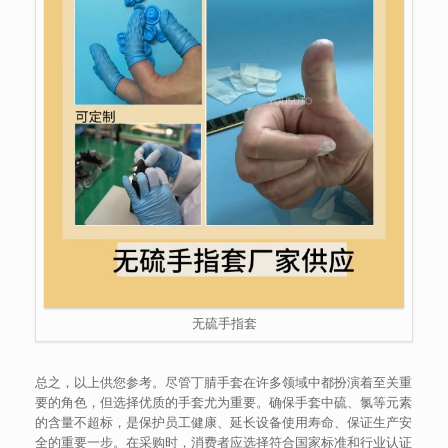
无硫手指套
总之，以上供您参考。尽管丁腈手套在许多领域中都扮演着至关重
要的角色，但选择优质的手套尤为重要。确保手套中硫、氯等元素
的含量不超标，是保护员工健康、延长设备使用寿命、保证生产安
全的重要一步。在采购时，消费者应选择符合国家标准和行业认证