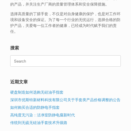
的产品，并关注生产厂商的质量管理体系和安全保障措施。
选择高质量的丁腈手套，不仅是对自身健康的保护，也是对工作环
境和设备安全的保证。为了每一个行业的无忧运行，选择合格的防
护产品，关爱每一位工作者的健康，已经成为时代赋予我们的责
任。
搜索
Search
for:
近期文章
硬盘制造如何选购无硅油手指套
深圳市优斯特新材料科技有限公司关于手套类产品价格调整的公告
如何购买合适的防静电手指套
高纯度无污染：洁净室防静电腐新时代
传统到无硫无硅油手套技术升级路