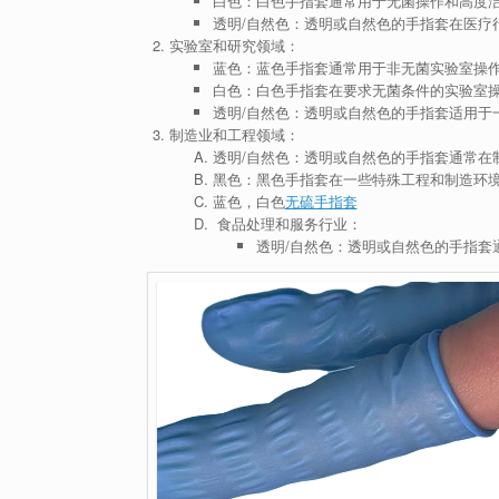
白色：白色手指套通常用于无菌操作和高度
透明/自然色：透明或自然色的手指套在医疗
实验室和研究领域：
蓝色：蓝色手指套通常用于非无菌实验室操
白色：白色手指套在要求无菌条件的实验室
透明/自然色：透明或自然色的手指套适用于
制造业和工程领域：
透明/自然色：透明或自然色的手指套通常在
黑色：黑色手指套在一些特殊工程和制造环
蓝色，白色
无硫手指套
食品处理和服务行业：
透明/自然色：透明或自然色的手指套