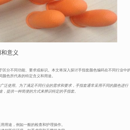
用和意义
于区分不同功能、要求或标识。本文将深入探讨手指套颜色编码在不同行业中
同颜色所代表的特定含义和用途。
被广泛使用。为了满足不同行业的需求和要求，手指套通常采用不同的颜色进行
途，提供一种简便的方式来辨识特定的手指套。
医用用途，例如一般的检查和护理操作。