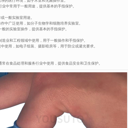
洁净的医疗环境，如手术室和无菌操作室。
行业中常用于一般用途，提供基本的手指保护。
作或一般实验室用途。
操作中广泛使用，如分子生物学和细胞培养实验室。
一般的实验室操作，提供基本的手指保护。
制造业和工程领域中使用，用于一般操作和手指保护。
境中使用，如电子组装、摄影暗房等，用于防尘或避光要求。
通常在食品处理和服务行业中使用，提供食品安全和卫生保护。