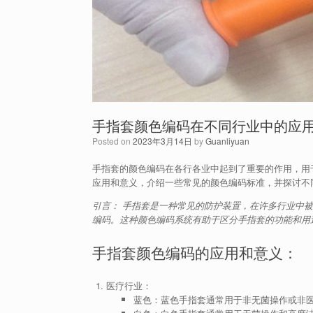
手指套颜色编码在不同行业中的应
Posted on
2023年3月14日
by
Guanliyuan
手指套的颜色编码在各行各业中起到了重要的作用，用
应用和意义，介绍一些常见的颜色编码标准，并探讨不
引言： 手指套是一种常见的防护装置，在许多行业中
编码。这种颜色编码系统有助于区分手指套的功能和用
手指套颜色编码的应用和意义：
医疗行业：
蓝色：蓝色手指套通常用于非无菌操作或非