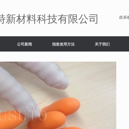
特新材料科技有限公司
联系电
公司新闻
指套使用方法
关于我们