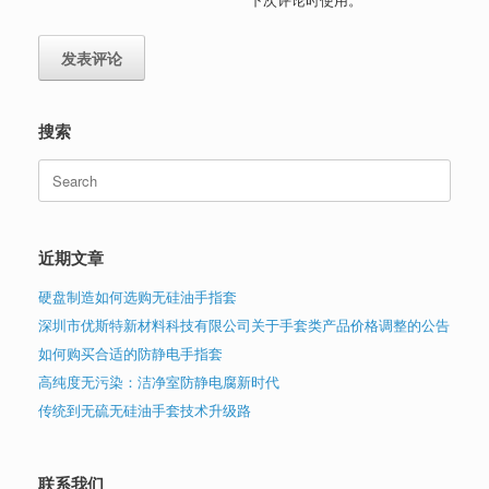
搜索
Search
for:
近期文章
硬盘制造如何选购无硅油手指套
深圳市优斯特新材料科技有限公司关于手套类产品价格调整的公告
如何购买合适的防静电手指套
高纯度无污染：洁净室防静电腐新时代
传统到无硫无硅油手套技术升级路
联系我们