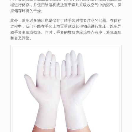
域进行储存，并使用除湿机或放置干燥剂来吸收空气中的湿气，保
持储存环境的干燥。
此外，避免过多施压也是储存丁腈手套时需要注意的问题。在储存
过程中，我们不能在手套上放置重物或其他物品进行施压，以免导
致手套变形或损坏。同时，手套的堆放也应该整齐有序，避免混乱
和交叉污染。