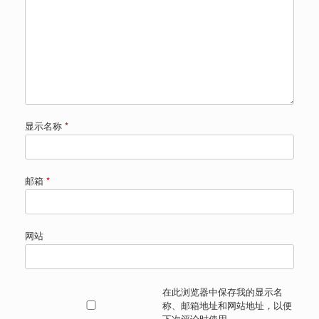
显示名称
*
邮箱
*
网站
在此浏览器中保存我的显示名
称、邮箱地址和网站地址，以便
下次评论时使用。