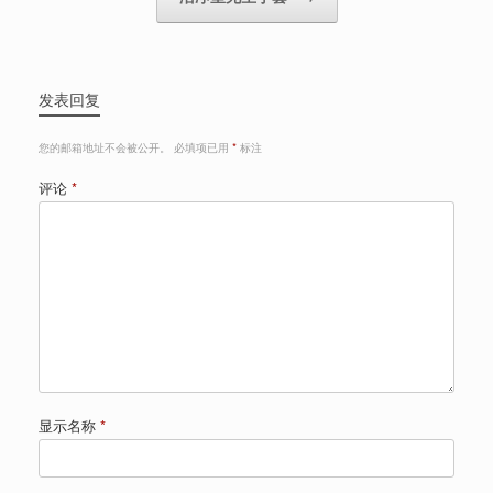
发表回复
您的邮箱地址不会被公开。
必填项已用
*
标注
评论
*
显示名称
*