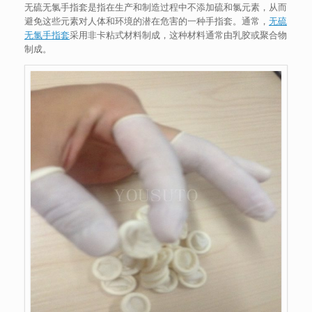
无硫无氯手指套是指在生产和制造过程中不添加硫和氯元素，从而
避免这些元素对人体和环境的潜在危害的一种手指套。通常，
无硫
无氯手指套
采用非卡粘式材料制成，这种材料通常由乳胶或聚合物
制成。