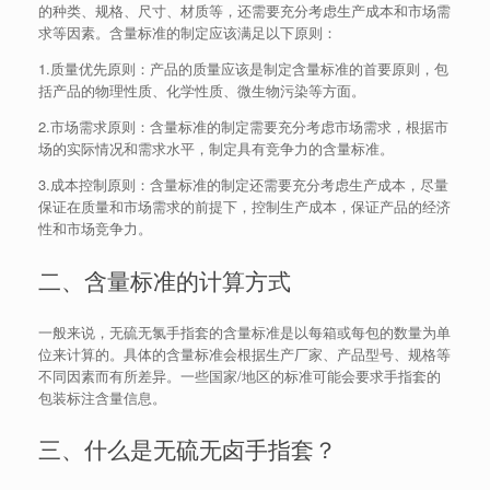
的种类、规格、尺寸、材质等，还需要充分考虑生产成本和市场需
求等因素。含量标准的制定应该满足以下原则：
1.质量优先原则：产品的质量应该是制定含量标准的首要原则，包
括产品的物理性质、化学性质、微生物污染等方面。
2.市场需求原则：含量标准的制定需要充分考虑市场需求，根据市
场的实际情况和需求水平，制定具有竞争力的含量标准。
3.成本控制原则：含量标准的制定还需要充分考虑生产成本，尽量
保证在质量和市场需求的前提下，控制生产成本，保证产品的经济
性和市场竞争力。
二、含量标准的计算方式
一般来说，无硫无氯手指套的含量标准是以每箱或每包的数量为单
位来计算的。具体的含量标准会根据生产厂家、产品型号、规格等
不同因素而有所差异。一些国家/地区的标准可能会要求手指套的
包装标注含量信息。
三、什么是无硫无卤手指套？