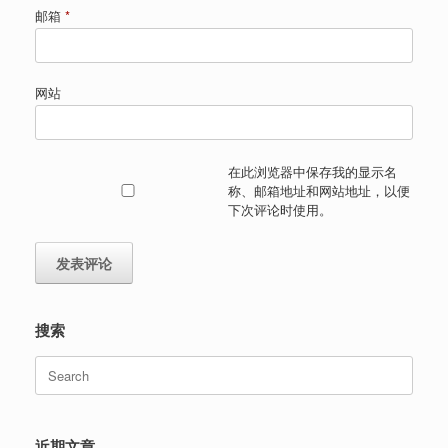
邮箱
*
网站
在此浏览器中保存我的显示名
称、邮箱地址和网站地址，以便
下次评论时使用。
搜索
Search
for:
近期文章