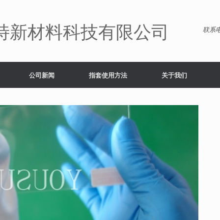
特新材料科技有限公司
联系电
公司新闻
指套使用方法
关于我们