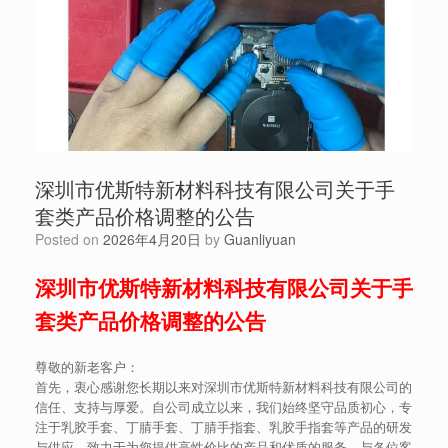
深圳市优斯特新材料科技有限公司关于手
套类产品价格调整的公告
Posted on
2026年4月20日
by
Guanliyuan
深圳市优斯特新材料科技有限公司关于手
套类产品价格调整的公告
尊敬的新老客户：
首先，衷心感谢您长期以来对深圳市优斯特新材料科技有限公司的
信任、支持与厚爱。自公司成立以来，我们始终坚守品质初心，专
注于乳胶手套、丁腈手套、丁腈手指套、乳胶手指套等产品的研发
与供应，致力于为您提供高性价比的产品和优质的服务，与各位客