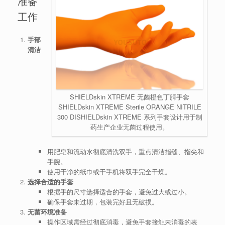
准备
工作
手部
清洁
SHIELDskin XTREME 无菌橙色丁腈手套
SHIELDskin XTREME Sterile ORANGE NITRILE
300 DISHIELDskin XTREME 系列手套设计用于制
药生产企业无菌过程使用。
用肥皂和流动水彻底清洗双手，重点清洁指缝、指尖和
手腕。
使用干净的纸巾或干手机将双手完全干燥。
选择合适的手套
根据手的尺寸选择适合的手套，避免过大或过小。
确保手套未过期，包装完好且无破损。
无菌环境准备
操作区域需经过彻底消毒，避免手套接触未消毒的表