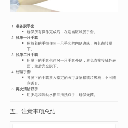
准备脱手套
确保所有操作完成后，在适当区域脱手套。
脱第一只手套
用戴着的手抓住另一只手套的内侧边缘，将其翻转脱
下。
脱第二只手套
用脱下的手套包住另一只手套外侧，避免直接接触外表
面，然后完全脱下。
处理手套
将脱下的手套放入指定的医疗废物箱或垃圾桶，不可随
意丢弃。
再次清洁双手
用肥皂和流动水彻底清洗双手，确保无菌。
五、注意事项总结