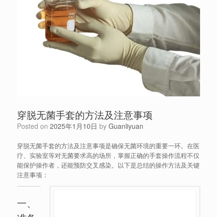
穿脱无菌手套的方法及注意事项
Posted on
2025年1月10日
by
Guanliyuan
穿脱无菌手套的方法及注意事项是确保无菌环境的重要一环。在医
疗、实验室等对无菌要求高的场所，掌握正确的手套操作流程不仅
能保护操作者，还能预防交叉感染。以下是总结的操作方法及关键
注意事项：
一、