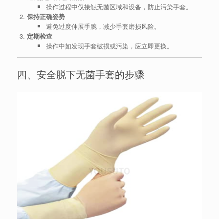
操作过程中仅接触无菌区域和设备，防止污染手套。
保持正确姿势
避免过度伸展手腕，减少手套磨损风险。
定期检查
操作中如发现手套破损或污染，应立即更换。
四、安全脱下无菌手套的步骤