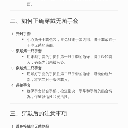
面。
二、如何正确穿戴无菌手套
开封手套
小心撕开手套包装，避免触碰手套内部。将手套放置于
干净无菌的表面。
穿戴第一只手套
用未戴手套的手抓住第一只手套的边缘，将手轻轻套
入，确保内部未被污染。
穿戴第二只手套
用戴好手套的手抓住第二只手套的边缘，避免触碰外
部，将第二只手缓缓套入。
调整手套
确保手套贴合手部，检查指尖、手掌和手腕的贴合情
况，保证舒适性和灵活性。
三、穿戴后的注意事项
避免接触非无菌物品