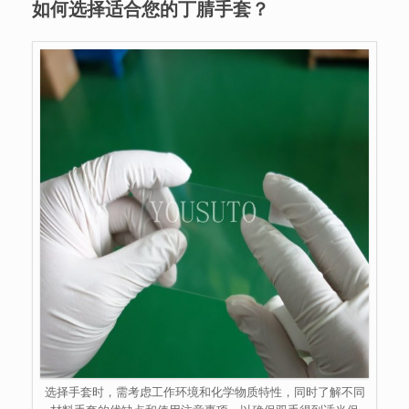
如何选择适合您的丁腈手套？
选择手套时，需考虑工作环境和化学物质特性，同时了解不同