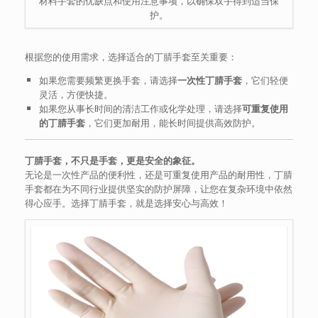
材料手套的优缺点和使用注意事项，以确保双手得到适当保
护。
根据您的使用需求，选择适合的丁腈手套至关重要：
如果您需要频繁更换手套，请选择
一次性丁腈手套
，它们轻便
灵活，方便快捷。
如果您从事长时间的清洁工作或化学处理，请选择
可重复使用
的丁腈手套
，它们更加耐用，能长时间提供高效防护。
丁腈手套，不只是手套，更是安全的象征。
无论是一次性产品的便利性，还是可重复使用产品的耐用性，丁腈
手套都在为不同行业提供坚实的防护屏障，让您在复杂环境中依然
得心应手。选择丁腈手套，就是选择安心与高效！