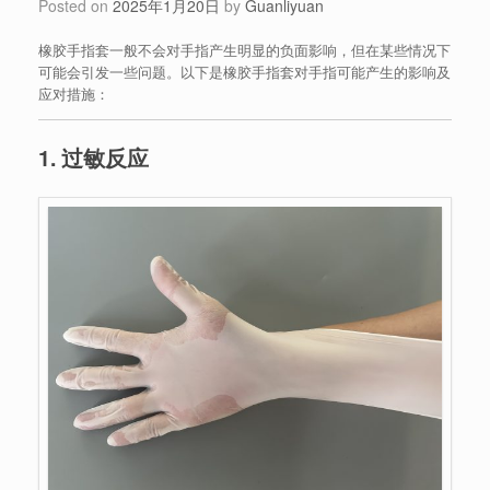
Posted on
2025年1月20日
by
Guanliyuan
橡胶手指套一般不会对手指产生明显的负面影响，但在某些情况下
可能会引发一些问题。以下是橡胶手指套对手指可能产生的影响及
应对措施：
1. 过敏反应