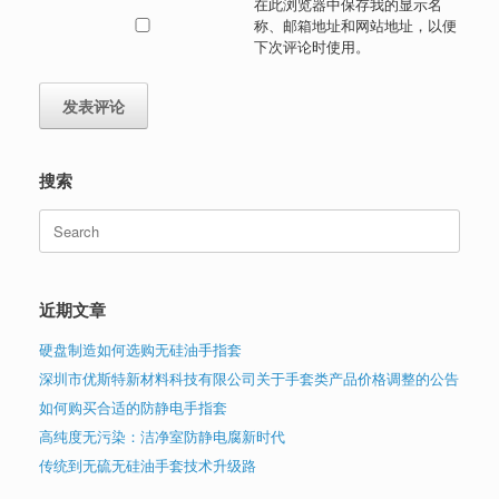
在此浏览器中保存我的显示名
称、邮箱地址和网站地址，以便
下次评论时使用。
搜索
Search
for:
近期文章
硬盘制造如何选购无硅油手指套
深圳市优斯特新材料科技有限公司关于手套类产品价格调整的公告
如何购买合适的防静电手指套
高纯度无污染：洁净室防静电腐新时代
传统到无硫无硅油手套技术升级路