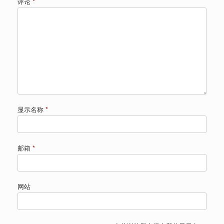
评论
*
显示名称
*
邮箱
*
网站