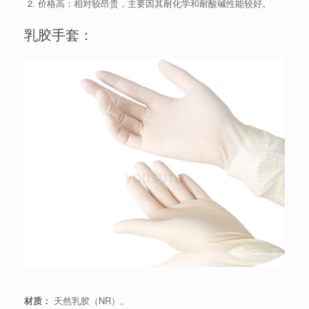
价格高：相对较昂贵，主要因其耐化学和耐酸碱性能较好。
乳胶手套：
材质：
天然乳胶（NR）。