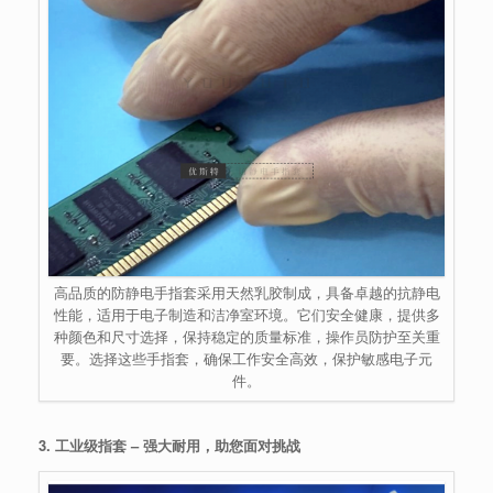
高品质的防静电手指套采用天然乳胶制成，具备卓越的抗静电
性能，适用于电子制造和洁净室环境。它们安全健康，提供多
种颜色和尺寸选择，保持稳定的质量标准，操作员防护至关重
要。选择这些手指套，确保工作安全高效，保护敏感电子元
件。
3. 工业级指套 – 强大耐用，助您面对挑战