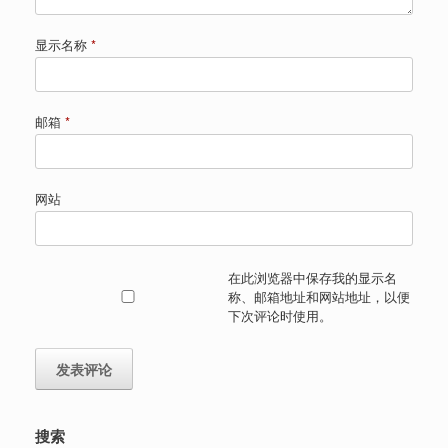
显示名称
*
邮箱
*
网站
在此浏览器中保存我的显示名
称、邮箱地址和网站地址，以便
下次评论时使用。
搜索