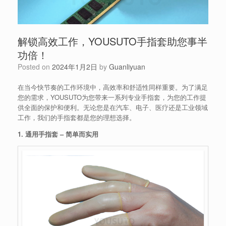
解锁高效工作，YOUSUTO手指套助您事半
功倍！
Posted on
2024年1月2日
by
Guanliyuan
在当今快节奏的工作环境中，高效率和舒适性同样重要。为了满足
您的需求，YOUSUTO为您带来一系列专业手指套，为您的工作提
供全面的保护和便利。无论您是在汽车、电子、医疗还是工业领域
工作，我们的手指套都是您的理想选择。
1. 通用手指套 – 简单而实用