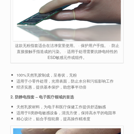
这款无粉指套适合在洁净室里使用。 · 保护用户手指。 · 防止
直接接触手指造成的污染。 · 适用于处理需要抗静电特性的
ESD敏感元件或组件。
100%天然乳胶制成，呈卷状，无粉
适用于小零件处理，光滑表面，防止水分和污垢影响工作
经济实惠，提供基本保护，助您事半功倍
2. 防静电指套 – 电子医疗领域的首选
天然乳胶材料，为电子和医疗保健工作提供舒适触感
适用于II类静电敏感设备，清洗方便，保持高水平的电阻率
精心设计，贴合手指轮廓，提高操作精准度