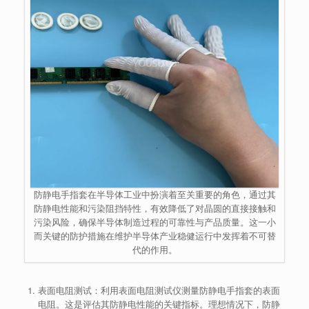
防静电手指套在半导体工业中扮演着至关重要的角色，通过其
防静电性能和污染阻挡特性，有效降低了对晶圆的直接接触和
污染风险，确保半导体制造过程的可靠性与产品质量。这一小
而关键的防护措施在维护半导体产业稳健运行中发挥着不可替
代的作用。
表面电阻测试：利用表面电阻测试仪测量防静电手指套的表面
电阻。这是评估其防静电性能的关键指标。理想情况下，防静