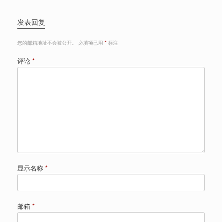
发表回复
您的邮箱地址不会被公开。
必填项已用
*
标注
评论
*
显示名称
*
邮箱
*