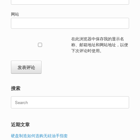
网站
在此浏览器中保存我的显示名
称、邮箱地址和网站地址，以便
下次评论时使用。
搜索
Search
for:
近期文章
硬盘制造如何选购无硅油手指套