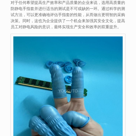
对于任何希望提高生产效率和产品质量的企业来说，选用高质量的
防静电手指套并进行适当的测试是不可或缺的一环。通过科学的测
试方法，可以更准确地评估手指套的性能，从而做出更明智的采购
决策。同时，这也为企业提供了一个机会来加强其安全文化，提高
员工对静电风险的意识，最终实现生产安全和效率的双重提升。