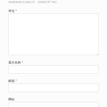
您的邮箱地址不会被公开。
必填项已用
*
标注
评论
*
显示名称
*
邮箱
*
网站