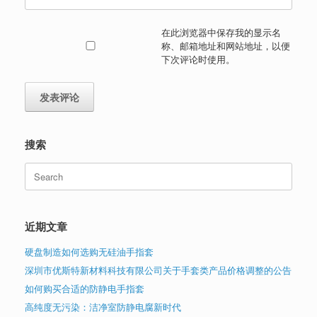
在此浏览器中保存我的显示名
称、邮箱地址和网站地址，以便
下次评论时使用。
搜索
Search
for:
近期文章
硬盘制造如何选购无硅油手指套
深圳市优斯特新材料科技有限公司关于手套类产品价格调整的公告
如何购买合适的防静电手指套
高纯度无污染：洁净室防静电腐新时代