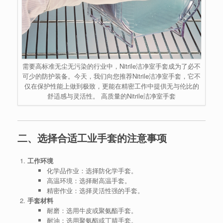
需要高标准无尘无污染的行业中，Nitrile洁净室手套成为了必不
可少的防护装备。今天，我们向您推荐Nitrile洁净室手套，它不
仅在保护性能上做到极致，更能在精密工作中提供无与伦比的
舒适感与灵活性。 高质量的Nitrile洁净室手套
二、选择合适工业手套的注意事项
工作环境
化学品作业：选择防化学手套。
高温环境：选择耐高温手套。
精密作业：选择灵活性强的手套。
手套材料
耐磨：选用牛皮或聚氨酯手套。
耐油：选用聚氨酯或丁腈手套。