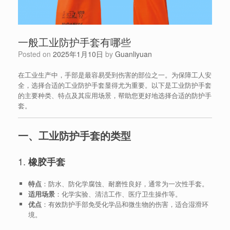
一般工业防护手套有哪些
Posted on
2025年1月10日
by
Guanliyuan
在工业生产中，手部是最容易受到伤害的部位之一。为保障工人安
全，选择合适的工业防护手套显得尤为重要。以下是工业防护手套
的主要种类、特点及其应用场景，帮助您更好地选择合适的防护手
套。
一、工业防护手套的类型
1.
橡胶手套
特点
：防水、防化学腐蚀、耐磨性良好，通常为一次性手套。
适用场景
：化学实验、清洁工作、医疗卫生操作等。
优点
：有效防护手部免受化学品和微生物的伤害，适合湿滑环
境。