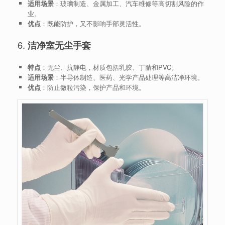
适用场景
：玻璃制造、金属加工、汽车维修等高切割风险的作
业。
优点
：既能防护，又不影响手部灵活性。
6.
洁净室无尘手套
特点
：无尘、抗静电，材质包括乳胶、丁腈和PVC。
适用场景
：半导体制造、医药、光学产品处理等高洁净环境。
优点
：防止微粒污染，保护产品和环境。