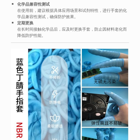
化学品兼容性测试
在使用前，建议根据具体应用场景和试剂特性，进行手套的化
学品兼容性测试，确保防护效果。
定期更换
在长时间接触化学品后，应及时更换手套，防止因材料老化而
降低防护性能。