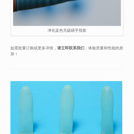
净化蓝色无硫磺手指套
如需批量订购或更多详情，
请立即联系我们
，体验质量和性能的差
异！