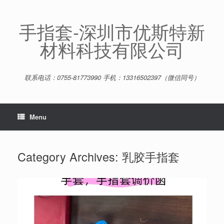
Skip
to
content
手指套-深圳市优斯特新
材料科技有限公司
联系电话：0755-81773990 手机：13316502397（微信同号）
Menu
Category Archives:
乳胶手指套