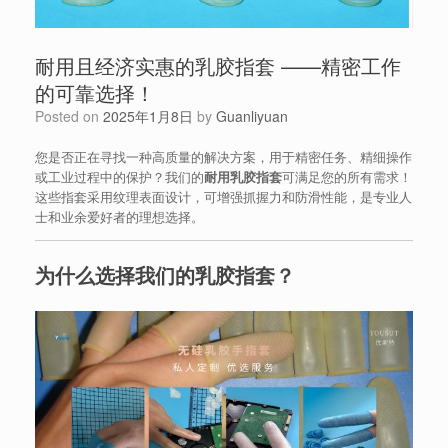
耐用且经济实惠的乳胶指套 ——精密工作
的可靠选择！
Posted on
2025年1月8日
by
Guanliyuan
您是否正在寻找一种高质量的解决方案，用于精密任务、精细操作
或工业过程中的保护？我们的
耐用乳胶指套
可满足您的所有需求！
这些指套采用纹理表面设计，可增强抓握力和防滑性能，是专业人
士和业余爱好者的理想选择。
为什么选择我们的乳胶指套？