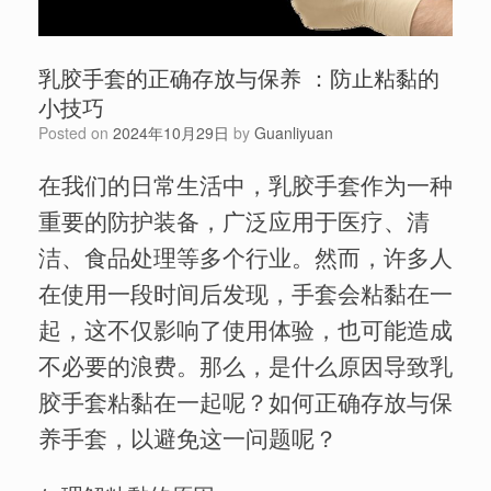
乳胶手套的正确存放与保养 ：防止粘黏的
小技巧
Posted on
2024年10月29日
by
Guanliyuan
在我们的日常生活中，乳胶手套作为一种
重要的防护装备，广泛应用于医疗、清
洁、食品处理等多个行业。然而，许多人
在使用一段时间后发现，手套会粘黏在一
起，这不仅影响了使用体验，也可能造成
不必要的浪费。那么，是什么原因导致乳
胶手套粘黏在一起呢？如何正确存放与保
养手套，以避免这一问题呢？