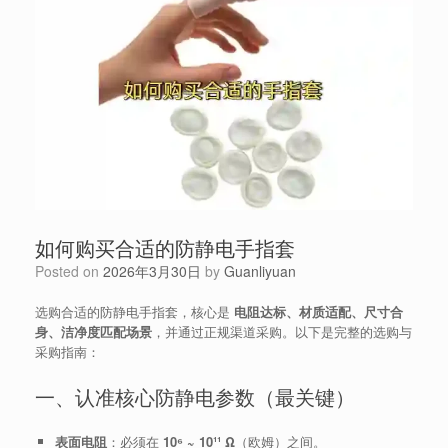
如何购买合适的防静电手指套
Posted on
2026年3月30日
by
Guanliyuan
选购合适的防静电手指套，核心是
电阻达标、材质适配、尺寸合
身、洁净度匹配场景
，并通过正规渠道采购。以下是完整的选购与
采购指南：
一、认准核心防静电参数（最关键）
表面电阻
：必须在
10⁶ ~ 10¹¹ Ω
（欧姆）之间。