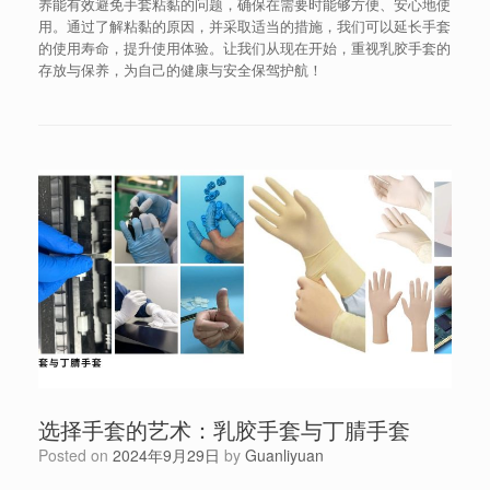
养能有效避免手套粘黏的问题，确保在需要时能够方便、安心地使
用。通过了解粘黏的原因，并采取适当的措施，我们可以延长手套
的使用寿命，提升使用体验。让我们从现在开始，重视乳胶手套的
存放与保养，为自己的健康与安全保驾护航！
选择手套的艺术：乳胶手套与丁腈手套
Posted on
2024年9月29日
by
Guanliyuan