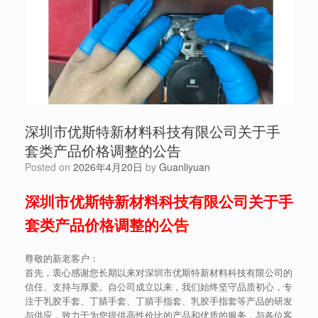
深圳市优斯特新材料科技有限公司关于手
套类产品价格调整的公告
Posted on
2026年4月20日
by
Guanliyuan
深圳市优斯特新材料科技有限公司关于手
套类产品价格调整的公告
尊敬的新老客户：
首先，衷心感谢您长期以来对深圳市优斯特新材料科技有限公司的
信任、支持与厚爱。自公司成立以来，我们始终坚守品质初心，专
注于乳胶手套、丁腈手套、丁腈手指套、乳胶手指套等产品的研发
与供应，致力于为您提供高性价比的产品和优质的服务，与各位客