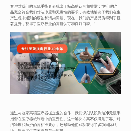
客户对我们的无硫手指套表现出了极高的认可和赞赏：“你们的产
品完全符合我们对洁净度和无毒性的要求，有效地解决了我们在生
产过程中遇到的腐蚀和污染问题。现在，我们的产品品质得到了显
著提升，获得了医疗行业的高度认可和良好口碑。”
通过与这家高端医疗器械企业的合作，我们深刻认识到
洁净
无硫手
指套在医疗器械制造中的重要性。这一解决方案不仅满足了客户对
洁净度和防护的高标准要求，还帮助他们成功获得了多项国际认
证，提高了生产效率与产品质量。