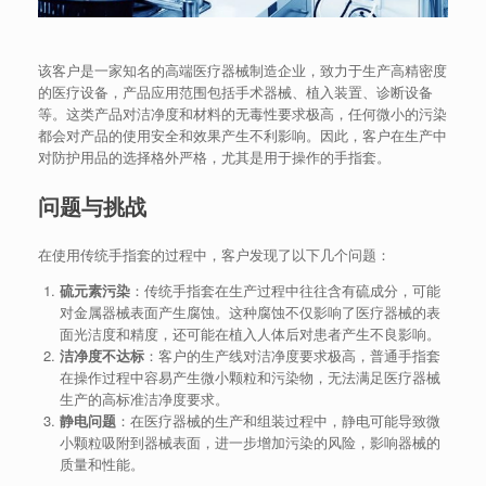
该客户是一家知名的高端医疗器械制造企业，致力于生产高精密度
的医疗设备，产品应用范围包括手术器械、植入装置、诊断设备
等。这类产品对洁净度和材料的无毒性要求极高，任何微小的污染
都会对产品的使用安全和效果产生不利影响。因此，客户在生产中
对防护用品的选择格外严格，尤其是用于操作的手指套。
问题与挑战
在使用传统手指套的过程中，客户发现了以下几个问题：
硫元素污染
：传统手指套在生产过程中往往含有硫成分，可能
对金属器械表面产生腐蚀。这种腐蚀不仅影响了医疗器械的表
面光洁度和精度，还可能在植入人体后对患者产生不良影响。
洁净度不达标
：客户的生产线对洁净度要求极高，普通手指套
在操作过程中容易产生微小颗粒和污染物，无法满足医疗器械
生产的高标准洁净度要求。
静电问题
：在医疗器械的生产和组装过程中，静电可能导致微
小颗粒吸附到器械表面，进一步增加污染的风险，影响器械的
质量和性能。