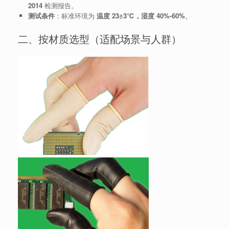
2014
检测报告。
测试条件
：标准环境为
温度 23±3℃，湿度 40%-60%
。
二、按材质选型（适配场景与人群）