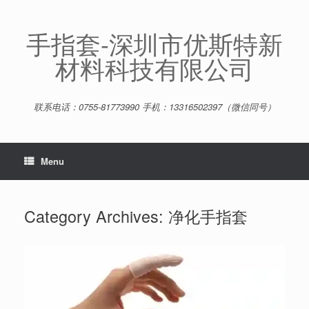
Skip
to
content
手指套-深圳市优斯特新
材料科技有限公司
联系电话：0755-81773990 手机：13316502397（微信同号）
Menu
Category Archives:
净化手指套