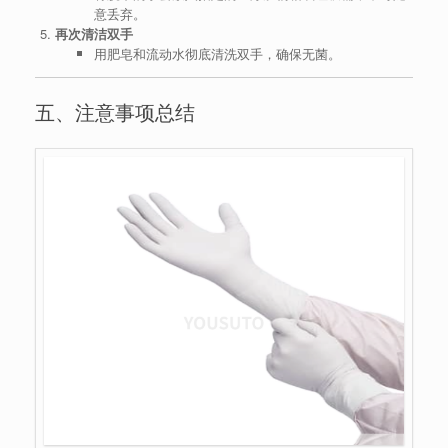
意丢弃。
再次清洁双手
用肥皂和流动水彻底清洗双手，确保无菌。
五、注意事项总结