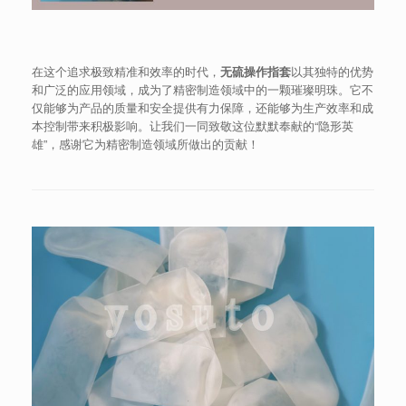
在这个追求极致精准和效率的时代，
无硫操作指套
以其独特的优势
和广泛的应用领域，成为了精密制造领域中的一颗璀璨明珠。它不
仅能够为产品的质量和安全提供有力保障，还能够为生产效率和成
本控制带来积极影响。让我们一同致敬这位默默奉献的“隐形英
雄”，感谢它为精密制造领域所做出的贡献！