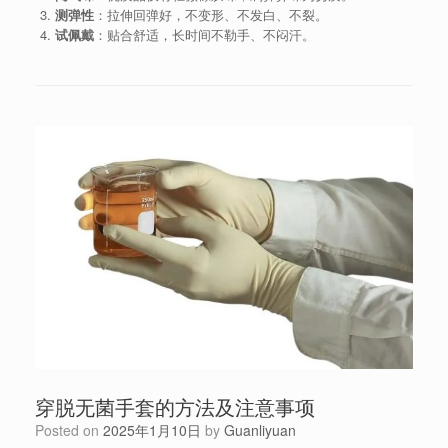
测弹性
：拉伸回弹好，不变形、不发白、不裂。
试佩戴
：贴合舒适，长时间不勒手、不闷汗。
穿脱无菌手套的方法及注意事项
Posted on
2025年1月10日
by
Guanliyuan