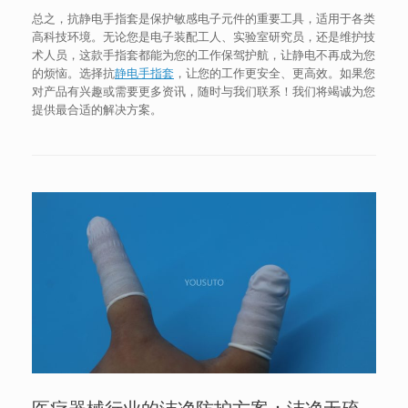
总之，抗静电手指套是保护敏感电子元件的重要工具，适用于各类
高科技环境。无论您是电子装配工人、实验室研究员，还是维护技
术人员，这款手指套都能为您的工作保驾护航，让静电不再成为您
的烦恼。选择抗
静电手指套
，让您的工作更安全、更高效。如果您
对产品有兴趣或需要更多资讯，随时与我们联系！我们将竭诚为您
提供最合适的解决方案。
医疗器械行业的洁净防护方案：洁净无硫