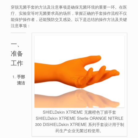
穿脱无菌手套的方法及注意事项是确保无菌环境的重要一环。在医
疗、实验室等对无菌要求高的场所，掌握正确的手套操作流程不仅
能保护操作者，还能预防交叉感染。以下是总结的操作方法及关键
注意事项：
一、
准备
工作
手部
清洁
SHIELDskin XTREME 无菌橙色丁腈手套
SHIELDskin XTREME Sterile ORANGE NITRILE
300 DISHIELDskin XTREME 系列手套设计用于制
药生产企业无菌过程使用。