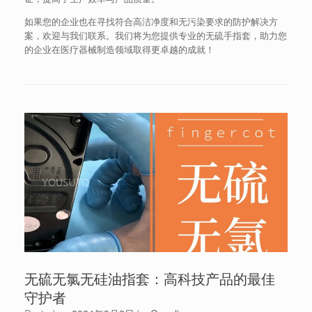
如果您的企业也在寻找符合高洁净度和无污染要求的防护解决方
案，欢迎与我们联系。我们将为您提供专业的无硫手指套，助力您
的企业在医疗器械制造领域取得更卓越的成就！
无硫无氯无硅油指套：高科技产品的最佳
守护者