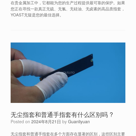
在贵金属加工中，它都能为您的生产过程提供最可靠的保护。如果
您正在寻找一款真正无硫、无氯、无硅油、无卤素的高品质指套，
YOAST无疑是您的最佳选择。
无尘指套和普通手指套有什么区别吗 ?
Posted on
2024年8月21日
by
Guanliyuan
无尘指套和普通手指套在多个方面存在显著的区别，这些区别主要