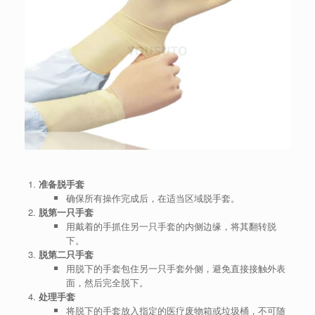
准备脱手套
确保所有操作完成后，在适当区域脱手套。
脱第一只手套
用戴着的手抓住另一只手套的内侧边缘，将其翻转脱
下。
脱第二只手套
用脱下的手套包住另一只手套外侧，避免直接接触外表
面，然后完全脱下。
处理手套
将脱下的手套放入指定的医疗废物箱或垃圾桶，不可随