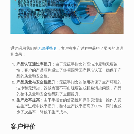
通过采用我们的
无硫手指套
，客户在生产过程中获得了显著的改进
和成果：
产品认证通过率提升
：由于无硫手指套的高洁净度和无腐蚀
性，客户的产品顺利通过了多项国际医疗标准认证，确保了产
品的质量和安全性。
产品质量与安全性提升
：无硫手指套的使用确保了生产环境的
洁净和无污染，器械表面不再出现腐蚀或颗粒污染问题，产品
的整体质量和安全性得到了全面提升。
生产效率提高
：由于手指套的舒适性和操作灵活性，操作人员
在生产过程中效率提升，整体生产效率提高了30%，同时也减
少了次品率，降低了生产成本。
客户评价