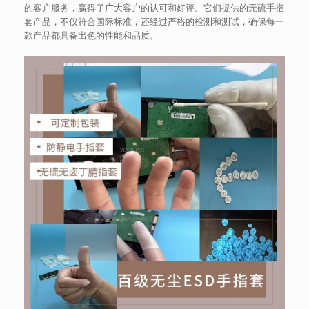
的客户服务，赢得了广大客户的认可和好评。它们提供的无硫手指
套产品，不仅符合国际标准，还经过严格的检测和测试，确保每一
款产品都具备出色的性能和品质。