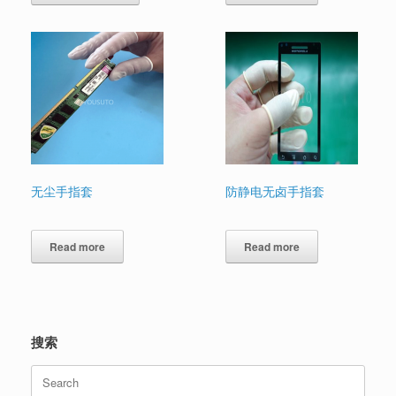
无尘手指套
防静电无卤手指套
Read more
Read more
搜索
Search
for: