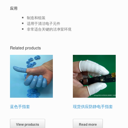
应用
制造和组装
适用于清洁电子元件
非常适合关键的洁净室环境
Related products
蓝色手指套
现货供应防静电手指套
View products
Read more