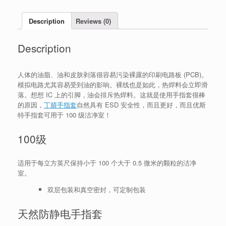
Description
Reviews (0)
Description
人体的油脂、油和皮肤剥落很容易污染裸露的印刷电路板 (PCB)。
模拟电路尤其容易受到油的影响。裸线也是如此，热焊料会立即滑
落。想想 IC 上的引脚，油会排斥热焊料。这就是使用手指套很棒
的原因，
丁腈手指套
自然具有 ESD 安全性，而且更好，而且优斯
特手指套可用于 100 级洁净室！
100级
适用于每立方英尺保持小于 100 个大于 0.5 微米的颗粒的洁净
室。
双层包装和真空密封，可定制包装
天然防静电手指套