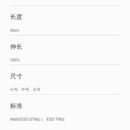
长度
50cm
伸长
700%
尺寸
小号、中号、大号
标准
ANSI/ESD STM2.1、ESD TR53