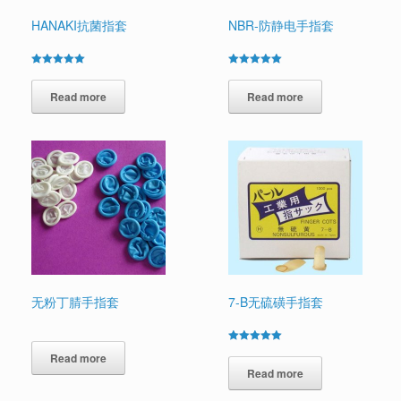
HANAKI抗菌指套
NBR-防静电手指套
Rated
Rated
5.00
5.00
out of 5
Read more
out of 5
Read more
无粉丁腈手指套
7-B无硫磺手指套
Rated
Read more
5.00
out of 5
Read more