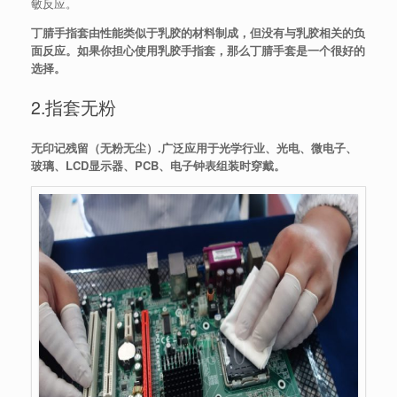
敏反应。
丁腈手指套由性能类似于乳胶的材料制成，但没有与乳胶相关的负
面反应。如果你担心使用乳胶手指套，那么丁腈手套是一个很好的
选择。
2.指套无粉
无印记残留（无粉无尘）.广泛应用于光学行业、光电、微电子、
玻璃、LCD显示器、PCB、电子钟表组装时穿戴。