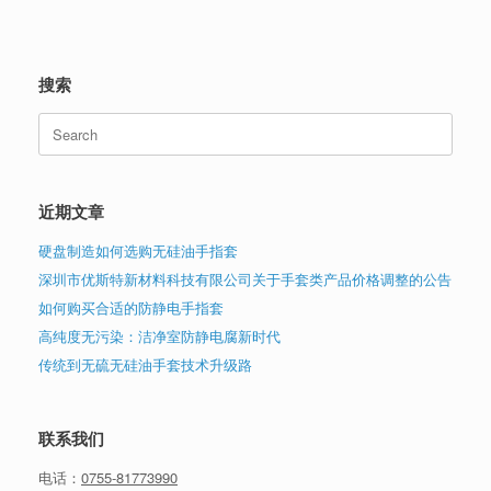
搜索
Search
for:
近期文章
硬盘制造如何选购无硅油手指套
深圳市优斯特新材料科技有限公司关于手套类产品价格调整的公告
如何购买合适的防静电手指套
高纯度无污染：洁净室防静电腐新时代
传统到无硫无硅油手套技术升级路
联系我们
电话：
0755-81773990