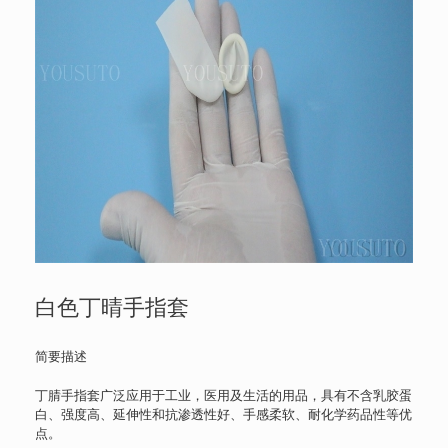
白色丁晴手指套
简要描述
丁腈手指套广泛应用于工业，医用及生活的用品，具有不含乳胶蛋
白、强度高、延伸性和抗渗透性好、手感柔软、耐化学药品性等优
点。