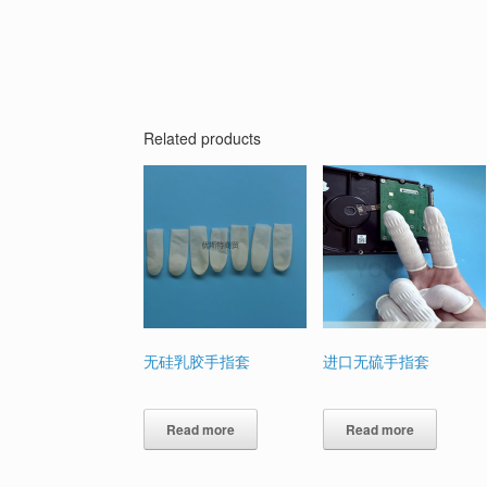
Related products
无硅乳胶手指套
进口无硫手指套
Read more
Read more