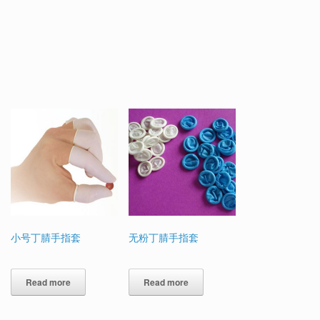
小号丁腈手指套
无粉丁腈手指套
Read more
Read more