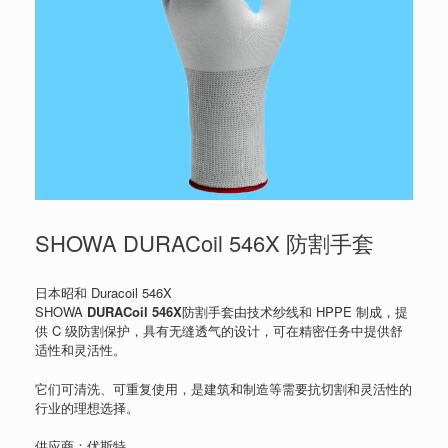
SHOWA DURACoil 546X 防割手套
日本昭和 Duracoil 546X
SHOWA
DURACoil 546X
防割手套由技术纱线和 HPPE 制成，提
供 C 级防割保护，具有无缝透气的设计，可在精密任务中提供舒
适性和灵活性。
它们可清洗、可重复使用，是建筑和制造等需要抗切割和灵活性的
行业的理想选择。
供应商：优斯特