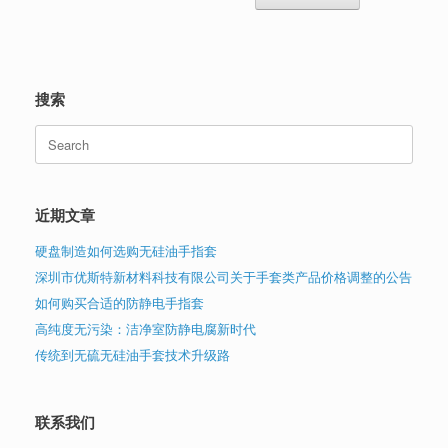
搜索
Search
for:
近期文章
硬盘制造如何选购无硅油手指套
深圳市优斯特新材料科技有限公司关于手套类产品价格调整的公告
如何购买合适的防静电手指套
高纯度无污染：洁净室防静电腐新时代
传统到无硫无硅油手套技术升级路
联系我们