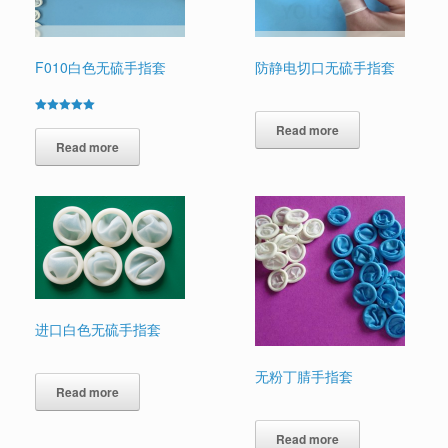
F010白色无硫手指套
防静电切口无硫手指套
Rated
Read more
5.00
out of 5
Read more
进口白色无硫手指套
无粉丁腈手指套
Read more
Read more