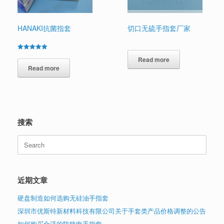
HANAKI抗菌指套
切口无硫手指套厂家
Rated
Read more
5.00
out of 5
Read more
搜索
Search
for:
近期文章
硬盘制造如何选购无硅油手指套
深圳市优斯特新材料科技有限公司关于手套类产品价格调整的公告
如何购买合适的防静电手指套