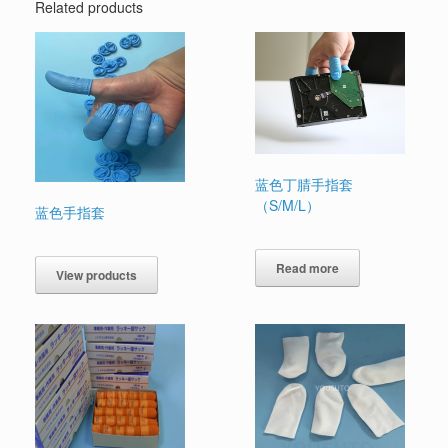
Related products
蓝色丁腈手指套
（S/M/L）
蓝色手指套
Read more
View products