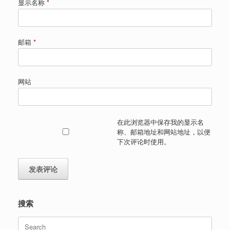
显示名称
*
邮箱
*
网站
在此浏览器中保存我的显示名
称、邮箱地址和网站地址，以便
下次评论时使用。
搜索
Search