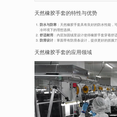
天然橡胶手套的特性与优势
防水与防寒
：天然橡胶手套具有良好的防水性能，
冷环境下的理想选择。
舒适耐用
：内层加固绒里设计使得橡胶手套穿着舒
防滑设计
：掌面带有防滑条设计，提供更好的抓握
天然橡胶手套的应用领域