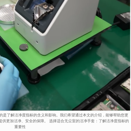
的是了解洁净度指标的含义和影响。我们希望通过本文的介绍，能够帮助您更
提供更加洁净、安全的保障。 选择适合无尘室的洁净手套：了解洁净度指标的
重要性