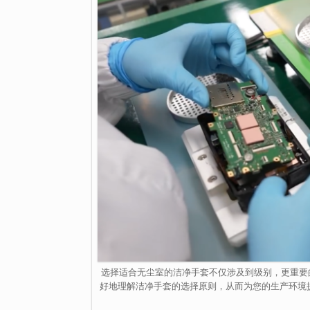
选择适合无尘室的洁净手套不仅涉及到级别，更重要
好地理解洁净手套的选择原则，从而为您的生产环境