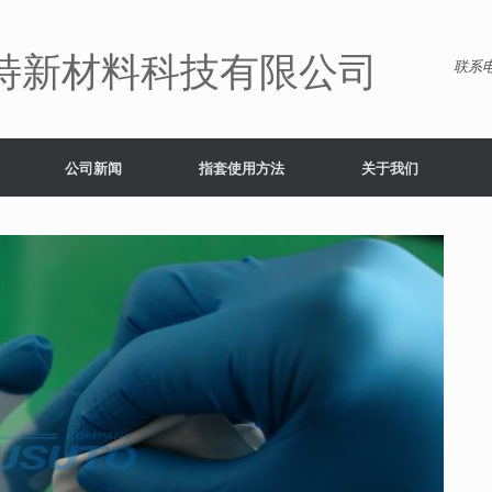
特新材料科技有限公司
联系电
公司新闻
指套使用方法
关于我们